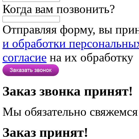
Когда вам позвонить?
Отправляя форму, вы при
и обработки персональны
согласие
на их обработку
Заказ звонка принят!
Мы обязательно свяжемся 
Заказ принят!