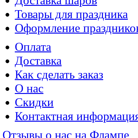
Доставка шаров
Товары для праздника
Оформление празднико
Оплата
Доставка
Как сделать заказ
О нас
Скидки
Контактная информаци
Отзывы о нас на Флампе