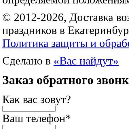
© 2012-2026, Доставка в
праздников в Екатеринбур
Политика защиты и обраб
Сделано в
«Вас найдут»
Заказ обратного звон
Как вас зовут?
Ваш телефон
*