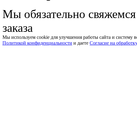
Мы обязательно свяжемся
заказа
Мы используем cookie для улучшения работы сайта и систему в
Политикой конфиденциальности
и даете
Согласие на обработк