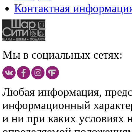
Контактная информаци
Мы в социальных сетях:
Любая информация, предст
информационный характе
и ни при каких условиях 
определяемой положениям