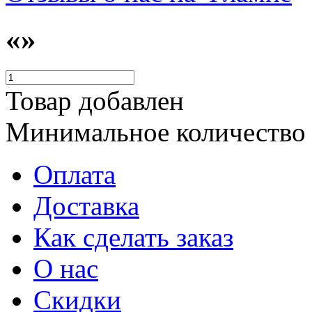
«»
Товар добавлен
Минимальное количество
Оплата
Доставка
Как сделать заказ
О нас
Скидки