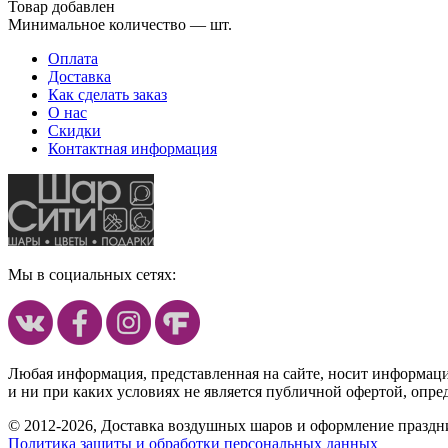
Товар добавлен
Минимальное количество — шт.
Оплата
Доставка
Как сделать заказ
О нас
Скидки
Контактная информация
Мы в социальных сетях:
Любая информация, представленная на сайте, носит информац
и ни при каких условиях не является публичной офертой, опр
© 2012-2026, Доставка воздушных шаров и оформление праздни
Политика защиты и обработки персональных данных