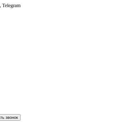
, Telegram
ть звонок