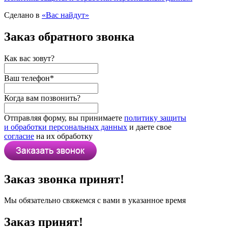
Сделано в
«Вас найдут»
Заказ обратного звонка
Как вас зовут?
Ваш телефон
*
Когда вам позвонить?
Отправляя форму, вы принимаете
политику защиты
и обработки персональных данных
и даете свое
согласие
на их обработку
Заказ звонка принят!
Мы обязательно свяжемся с вами в указанное время
Заказ принят!