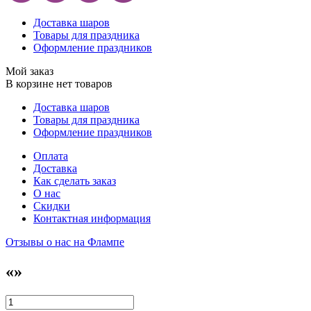
Доставка шаров
Товары для праздника
Оформление праздников
Мой заказ
В корзине нет товаров
Доставка шаров
Товары для праздника
Оформление праздников
Оплата
Доставка
Как сделать заказ
О нас
Скидки
Контактная информация
Отзывы о нас на Флампе
«»