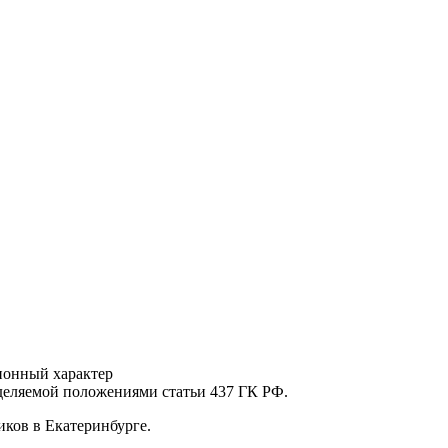
ионный характер
еделяемой положениями статьи 437 ГК РФ.
ков в Екатеринбурге.