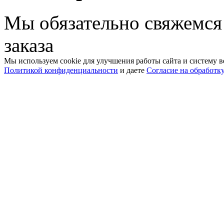
Мы обязательно свяжемся
заказа
Мы используем cookie для улучшения работы сайта и систему в
Политикой конфиденциальности
и даете
Согласие на обработк