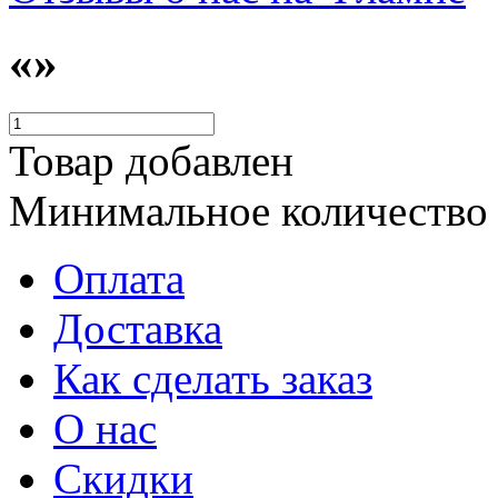
«»
Товар добавлен
Минимальное количество
Оплата
Доставка
Как сделать заказ
О нас
Скидки