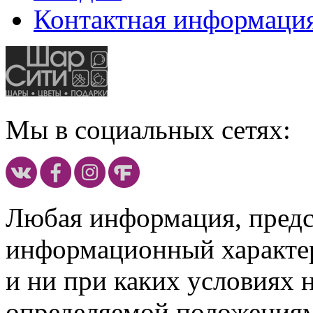
Контактная информаци
Мы в социальных сетях:
Любая информация, предст
информационный характе
и ни при каких условиях 
определяемой положениям