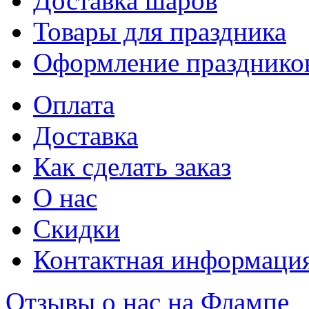
Доставка шаров
Товары для праздника
Оформление празднико
Оплата
Доставка
Как сделать заказ
О нас
Скидки
Контактная информаци
Отзывы о нас на Флампе