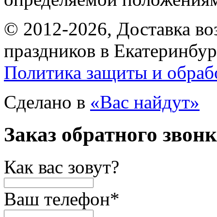
© 2012-2026, Доставка в
праздников в Екатеринбур
Политика защиты и обраб
Сделано в
«Вас найдут»
Заказ обратного звон
Как вас зовут?
Ваш телефон
*