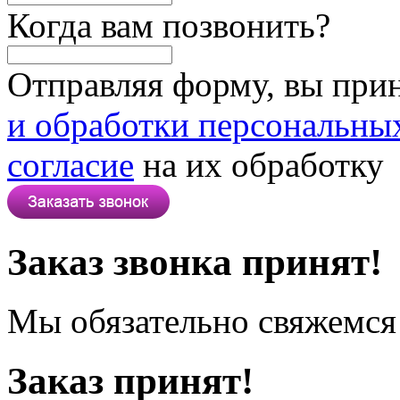
Когда вам позвонить?
Отправляя форму, вы при
и обработки персональны
согласие
на их обработку
Заказ звонка принят!
Мы обязательно свяжемся 
Заказ принят!