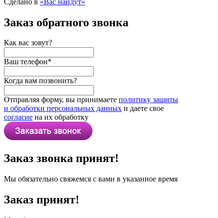
Сделано в
«Вас найдут»
Заказ обратного звонка
Как вас зовут?
Ваш телефон
*
Когда вам позвонить?
Отправляя форму, вы принимаете
политику защиты
и обработки персональных данных
и даете свое
согласие
на их обработку
Заказ звонка принят!
Мы обязательно свяжемся с вами в указанное время
Заказ принят!