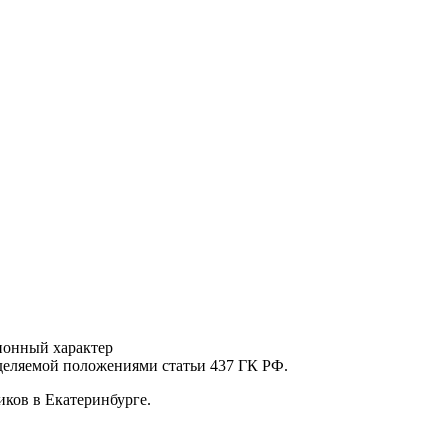
ионный характер
еделяемой положениями статьи 437 ГК РФ.
ков в Екатеринбурге.