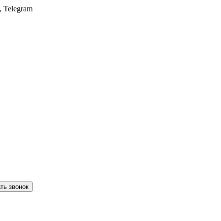
, Telegram
ть звонок