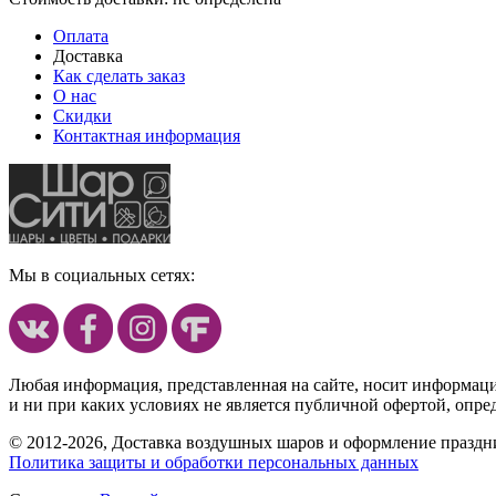
Оплата
Доставка
Как сделать заказ
О нас
Скидки
Контактная информация
Мы в социальных сетях:
Любая информация, представленная на сайте, носит информац
и ни при каких условиях не является публичной офертой, опр
© 2012-2026, Доставка воздушных шаров и оформление праздни
Политика защиты и обработки персональных данных