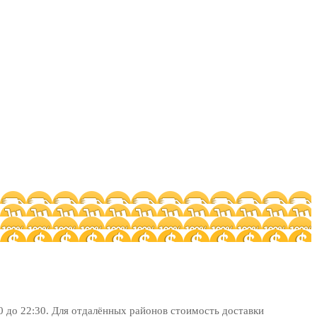
0 до 22:30. Для отдалённых районов стоимость доставки