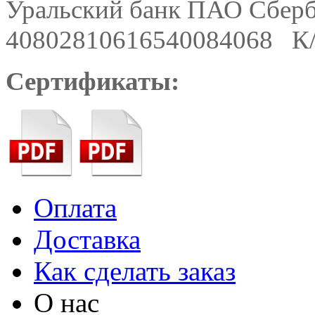
Уральский банк ПАО Сбер
40802810616540084068 К/
Сертификаты:
Оплата
Доставка
Как сделать заказ
О нас