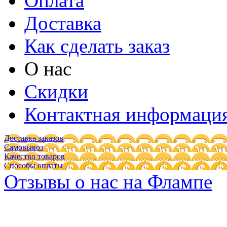
Оплата
Доставка
Как сделать заказ
О нас
Скидки
Контактная информаци
Доставка заказов
Самовывоз
Качество товаров
Способы оплаты
Отзывы о нас на Флампе