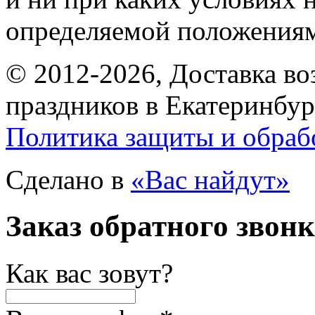
определяемой положениям
© 2012-2026, Доставка в
праздников в Екатеринбур
Политика защиты и обраб
Сделано в
«Вас найдут»
Заказ обратного звон
Как вас зовут?