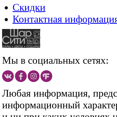
Скидки
Контактная информаци
Мы в социальных сетях:
Любая информация, предст
информационный характе
и ни при каких условиях 