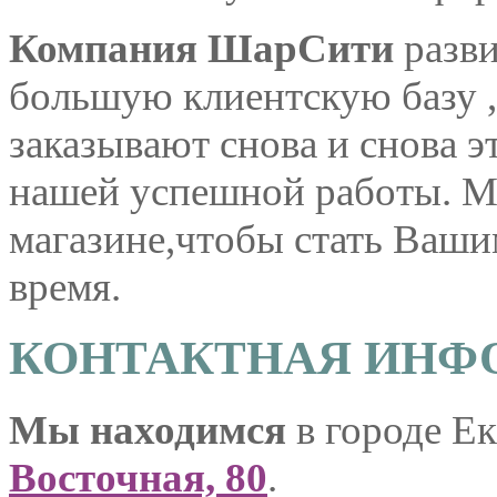
Компания ШарСити
разви
большую клиентскую базу ,
заказывают снова и снова э
нашей успешной работы. М
магазине,чтобы стать Ваши
время.
КОНТАКТНАЯ ИНФ
Мы находимся
в городе Е
Восточная, 80
.