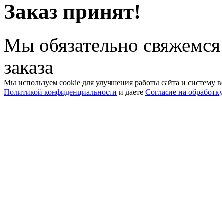
Заказ принят!
Мы обязательно свяжемся
заказа
Мы используем cookie для улучшения работы сайта и систему в
Политикой конфиденциальности
и даете
Согласие на обработк