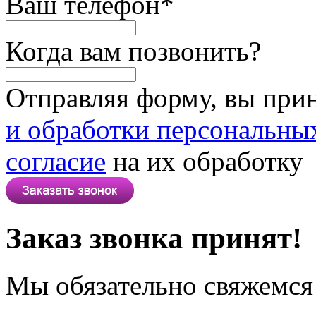
Ваш телефон
*
Когда вам позвонить?
Отправляя форму, вы при
и обработки персональны
согласие
на их обработку
Заказ звонка принят!
Мы обязательно свяжемся 