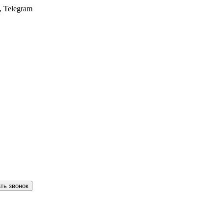
, Telegram
ть звонок