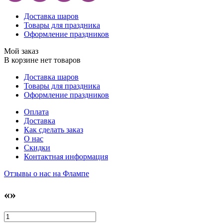
Доставка шаров
Товары для праздника
Оформление праздников
Мой заказ
В корзине нет товаров
Доставка шаров
Товары для праздника
Оформление праздников
Оплата
Доставка
Как сделать заказ
О нас
Скидки
Контактная информация
Отзывы о нас на Флампе
«»