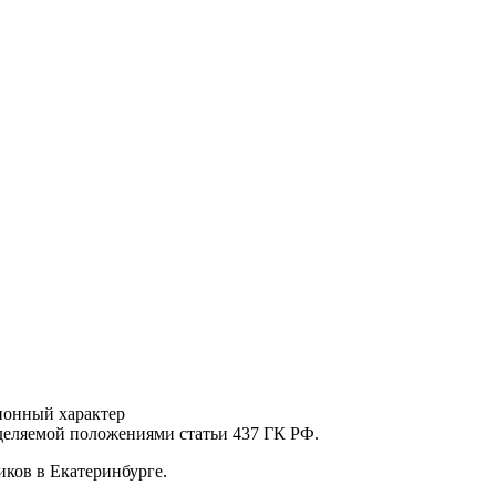
ионный характер
еделяемой положениями статьи 437 ГК РФ.
ков в Екатеринбурге.