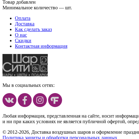
Товар добавлен
Минимальное количество — шт.
Оплата
Доставка
Как сделать заказ
О нас
Скидки
Контактная информация
Мы в социальных сетях:
Любая информация, представленная на сайте, носит информац
и ни при каких условиях не является публичной офертой, опр
© 2012-2026, Доставка воздушных шаров и оформление праздни
Политика защиты и обработки персональных данных