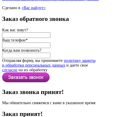
Сделано в
«Вас найдут»
Заказ обратного звонка
Как вас зовут?
Ваш телефон
*
Когда вам позвонить?
Отправляя форму, вы принимаете
политику защиты
и обработки персональных данных
и даете свое
согласие
на их обработку
Заказ звонка принят!
Мы обязательно свяжемся с вами в указанное время
Заказ принят!