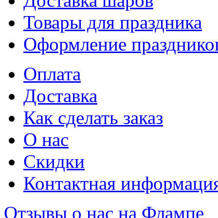
Доставка шаров
Товары для праздника
Оформление празднико
Оплата
Доставка
Как сделать заказ
О нас
Скидки
Контактная информаци
Отзывы о нас на Флампе