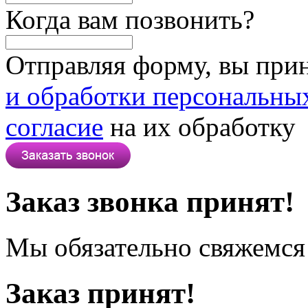
Когда вам позвонить?
Отправляя форму, вы при
и обработки персональны
согласие
на их обработку
Заказ звонка принят!
Мы обязательно свяжемся 
Заказ принят!