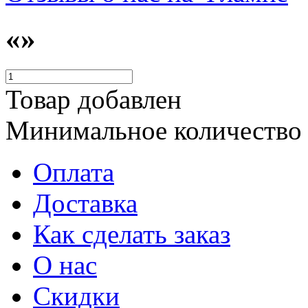
«»
Товар добавлен
Минимальное количество
Оплата
Доставка
Как сделать заказ
О нас
Скидки