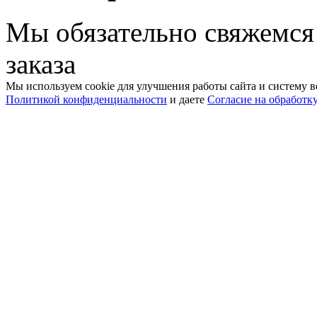
Мы обязательно свяжемся
заказа
Мы используем cookie для улучшения работы сайта и систему в
Политикой конфиденциальности
и даете
Согласие на обработк