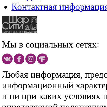
Контактная информаци
Мы в социальных сетях:
Любая информация, предст
информационный характе
и ни при каких условиях 
определяемой положениям