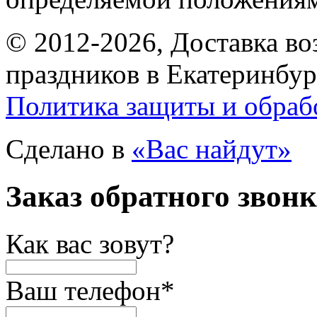
© 2012-2026, Доставка в
праздников в Екатеринбур
Политика защиты и обраб
Сделано в
«Вас найдут»
Заказ обратного звон
Как вас зовут?
Ваш телефон
*