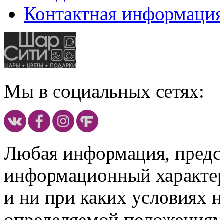
Контактная информаци
Мы в социальных сетях:
Любая информация, предст
информационный характе
и ни при каких условиях 
определяемой положениям