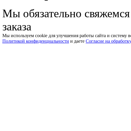
Мы обязательно свяжемся
заказа
Мы используем cookie для улучшения работы сайта и систему в
Политикой конфиденциальности
и даете
Согласие на обработк