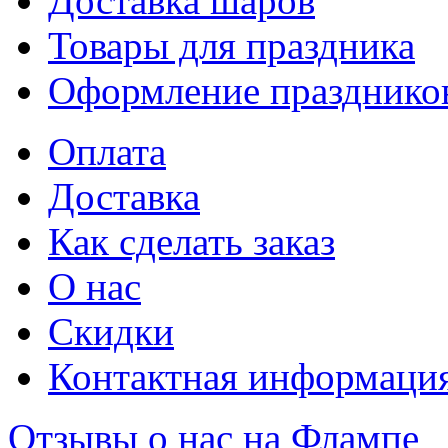
Доставка шаров
Товары для праздника
Оформление празднико
Оплата
Доставка
Как сделать заказ
О нас
Скидки
Контактная информаци
Отзывы о нас на Флампе