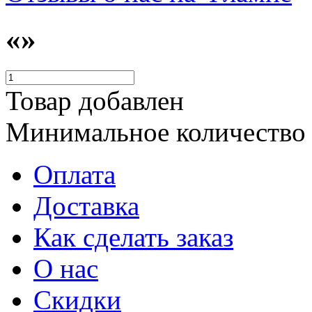
«»
Товар добавлен
Минимальное количество
Оплата
Доставка
Как сделать заказ
О нас
Скидки