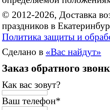
© 2012-2026, Доставка в
праздников в Екатеринбур
Политика защиты и обраб
Сделано в
«Вас найдут»
Заказ обратного звон
Как вас зовут?
Ваш телефон
*