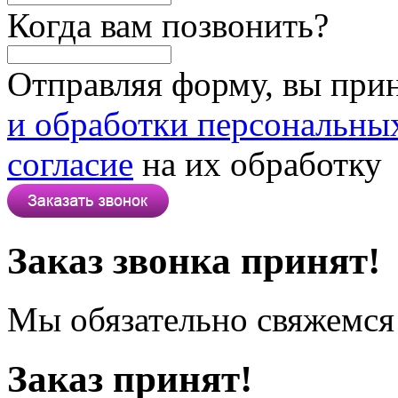
Когда вам позвонить?
Отправляя форму, вы при
и обработки персональны
согласие
на их обработку
Заказ звонка принят!
Мы обязательно свяжемся 
Заказ принят!