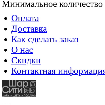
Минимальное количество
Оплата
Доставка
Как сделать заказ
О нас
Скидки
Контактная информаци