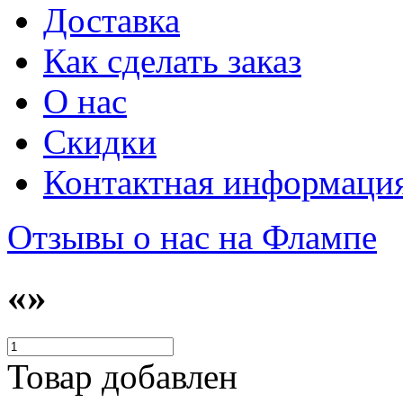
Доставка
Как сделать заказ
О нас
Скидки
Контактная информаци
Отзывы о нас на Флампе
«»
Товар добавлен