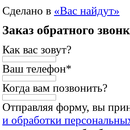
Сделано в
«Вас найдут»
Заказ обратного звон
Как вас зовут?
Ваш телефон
*
Когда вам позвонить?
Отправляя форму, вы при
и обработки персональны