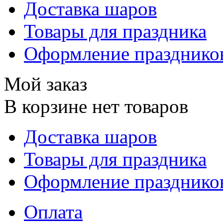
Доставка шаров
Товары для праздника
Оформление празднико
Мой заказ
В корзине нет товаров
Доставка шаров
Товары для праздника
Оформление празднико
Оплата