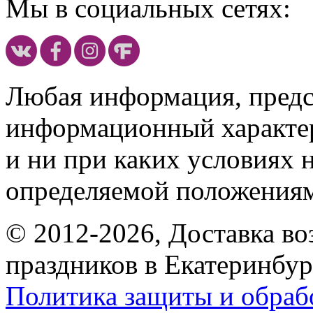
Мы в социальных сетях:
Любая информация, предст
информационный характе
и ни при каких условиях 
определяемой положениям
© 2012-2026, Доставка в
праздников в Екатеринбур
Политика защиты и обраб