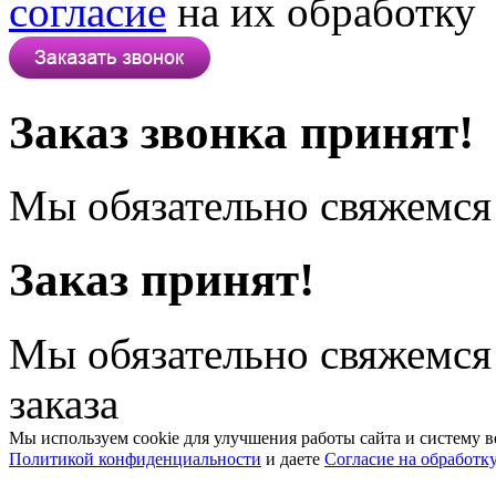
согласие
на их обработку
Заказ звонка принят!
Мы обязательно свяжемся 
Заказ принят!
Мы обязательно свяжемся
заказа
Мы используем cookie для улучшения работы сайта и систему в
Политикой конфиденциальности
и даете
Согласие на обработк