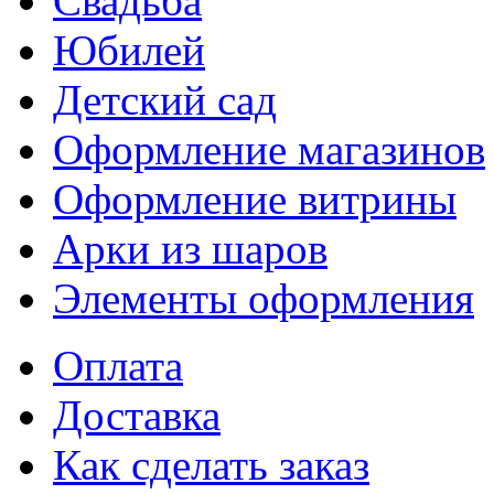
Свадьба
Юбилей
Детский сад
Оформление магазинов
Оформление витрины
Арки из шаров
Элементы оформления
Оплата
Доставка
Как сделать заказ