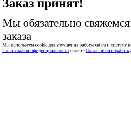
Заказ принят!
Мы обязательно свяжемся
заказа
Мы используем cookie для улучшения работы сайта и систему в
Политикой конфиденциальности
и даете
Согласие на обработк