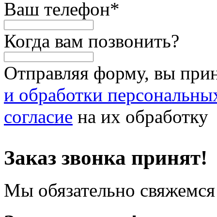
Ваш телефон
*
Когда вам позвонить?
Отправляя форму, вы при
и обработки персональны
согласие
на их обработку
Заказ звонка принят!
Мы обязательно свяжемся 