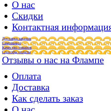
О нас
Скидки
Контактная информаци
Доставка заказов
Самовывоз
Качество товаров
Способы оплаты
Отзывы о нас на Флампе
Оплата
Доставка
Как сделать заказ
О нас