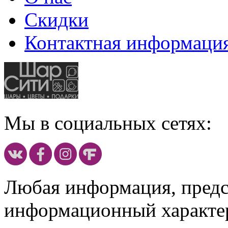
Скидки
Контактная информаци
Мы в социальных сетях:
Любая информация, предст
информационный характе