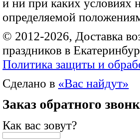
и ни при каких условиях 
определяемой положениям
© 2012-2026, Доставка в
праздников в Екатеринбур
Политика защиты и обраб
Сделано в
«Вас найдут»
Заказ обратного звон
Как вас зовут?