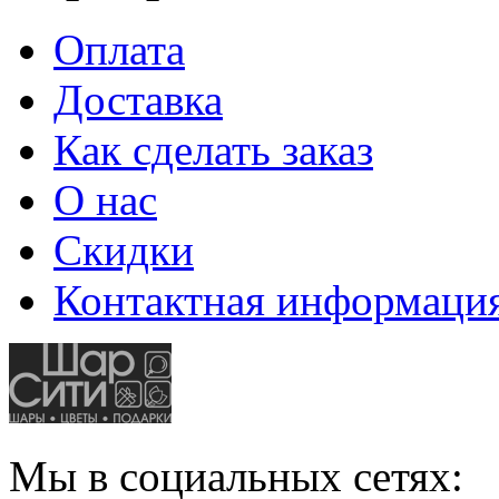
Оплата
Доставка
Как сделать заказ
О нас
Скидки
Контактная информаци
Мы в социальных сетях: