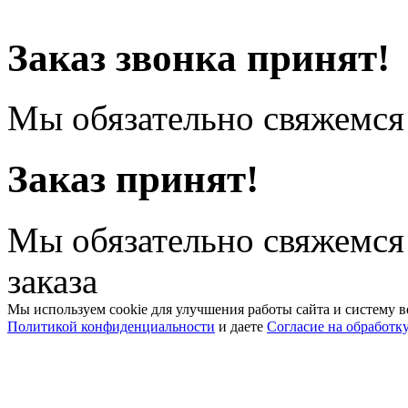
Заказ звонка принят!
Мы обязательно свяжемся 
Заказ принят!
Мы обязательно свяжемся
заказа
Мы используем cookie для улучшения работы сайта и систему в
Политикой конфиденциальности
и даете
Согласие на обработк