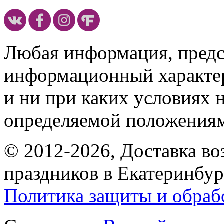
Любая информация, предст
информационный характе
и ни при каких условиях 
определяемой положениям
© 2012-2026, Доставка в
праздников в Екатеринбур
Политика защиты и обраб