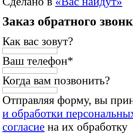
Сделано в
«Вас найдут»
Заказ обратного звон
Как вас зовут?
Ваш телефон
*
Когда вам позвонить?
Отправляя форму, вы при
и обработки персональны
согласие
на их обработку