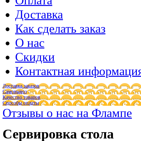
Оплата
Доставка
Как сделать заказ
О нас
Скидки
Контактная информаци
Доставка заказов
Самовывоз
Качество товаров
Способы оплаты
Отзывы о нас на Флампе
Сервировка стола