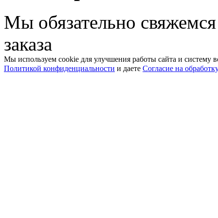
Мы обязательно свяжемся
заказа
Мы используем cookie для улучшения работы сайта и систему в
Политикой конфиденциальности
и даете
Согласие на обработк