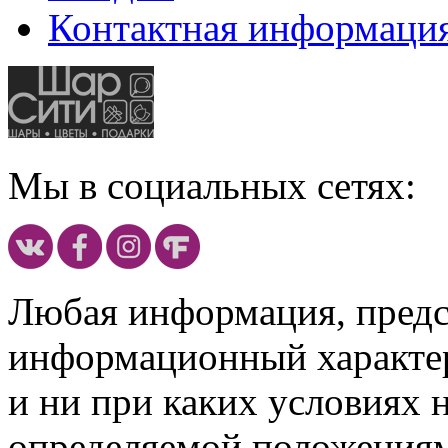
Контактная информаци
Мы в социальных сетях:
Любая информация, предст
информационный характе
и ни при каких условиях 
определяемой положениям