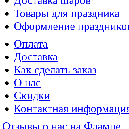
Доставка шаров
Товары для праздника
Оформление празднико
Оплата
Доставка
Как сделать заказ
О нас
Скидки
Контактная информаци
Отзывы о нас на Флампе