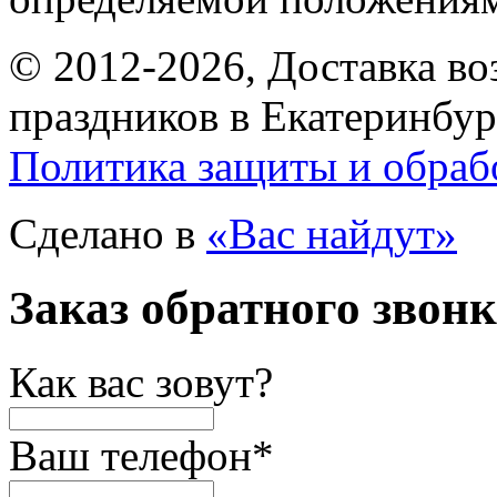
© 2012-2026, Доставка в
праздников в Екатеринбур
Политика защиты и обраб
Сделано в
«Вас найдут»
Заказ обратного звон
Как вас зовут?
Ваш телефон
*