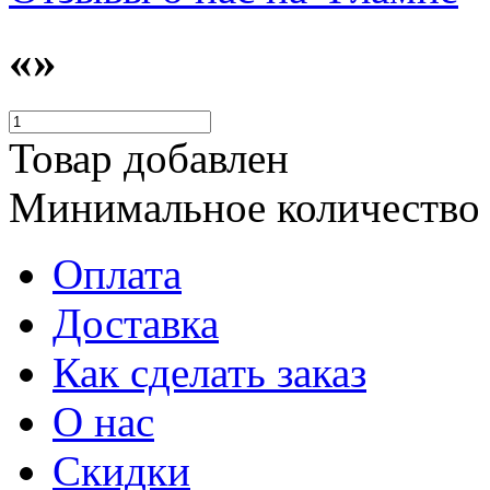
«»
Товар добавлен
Минимальное количество
Оплата
Доставка
Как сделать заказ
О нас
Скидки