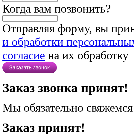
Когда вам позвонить?
Отправляя форму, вы при
и обработки персональны
согласие
на их обработку
Заказ звонка принят!
Мы обязательно свяжемся 
Заказ принят!