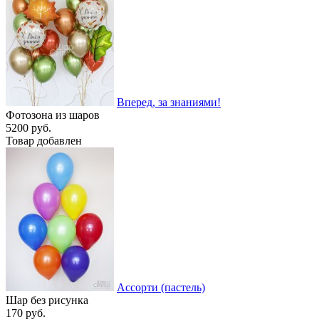
Вперед, за знаниями!
Фотозона из шаров
5200 руб.
Товар добавлен
Ассорти (пастель)
Шар без рисунка
170 руб.