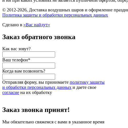
и ни при каких условиях не является публичной офертой, опр
© 2012-2026, Доставка воздушных шаров и оформление праздни
Политика защиты и обработки персональных данных
Сделано в
«Вас найдут»
Заказ обратного звонка
Как вас зовут?
Ваш телефон
*
Когда вам позвонить?
Отправляя форму, вы принимаете
политику защиты
и обработки персональных данных
и даете свое
согласие
на их обработку
Заказ звонка принят!
Мы обязательно свяжемся с вами в указанное время