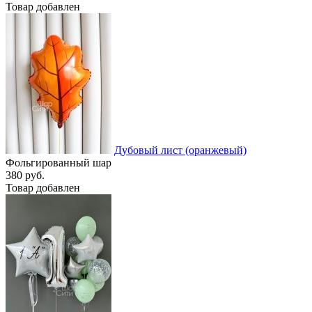
Товар добавлен
Дубовый лист (оранжевый)
Фольгированный шар
380 руб.
Товар добавлен