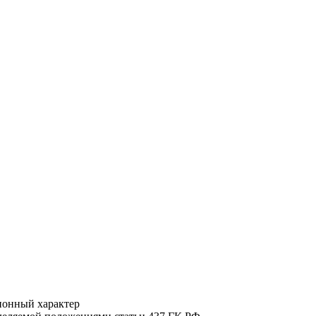
ионный характер