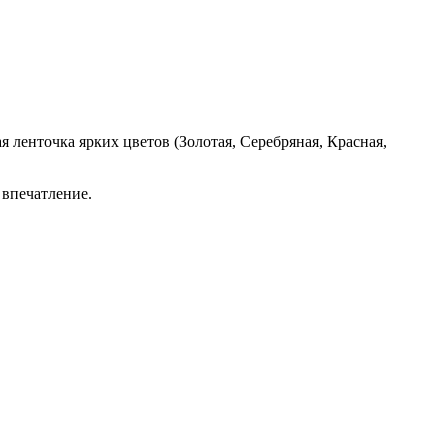
я ленточка ярких цветов (Золотая, Серебряная, Красная,
 впечатление.