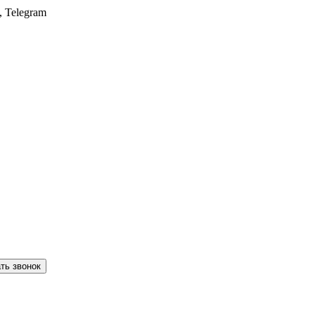
, Telegram
ть звонок