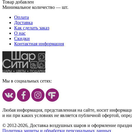
Товар добавлен
Минимальное количество — шт.
Оплата
Доставка
Как сделать заказ
О нас
Скидки
Контактная информация
Мы в социальных сетях:
Любая информация, представленная на сайте, носит информац
и ни при каких условиях не является публичной офертой, опр
© 2012-2026, Доставка воздушных шаров и оформление праздни
Политика защиты и обработки персональных данных