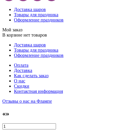
Доставка шаров
Товары для праздника
Оформление праздников
Мой заказ
В корзине нет товаров
Доставка шаров
Товары для праздника
Оформление праздников
Оплата
Доставка
Как сделать заказ
О нас
Скидки
Контактная информация
Отзывы о нас на Флампе
«»