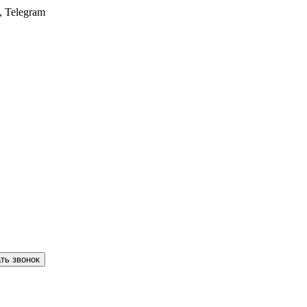
, Telegram
ть звонок