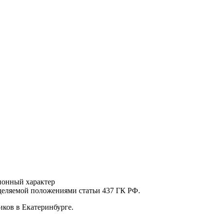
ионный характер
еделяемой положениями статьи 437 ГК РФ.
ков в Екатеринбурге.