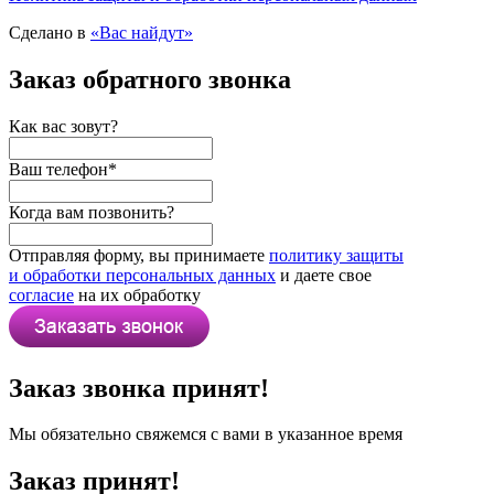
Сделано в
«Вас найдут»
Заказ обратного звонка
Как вас зовут?
Ваш телефон
*
Когда вам позвонить?
Отправляя форму, вы принимаете
политику защиты
и обработки персональных данных
и даете свое
согласие
на их обработку
Заказ звонка принят!
Мы обязательно свяжемся с вами в указанное время
Заказ принят!