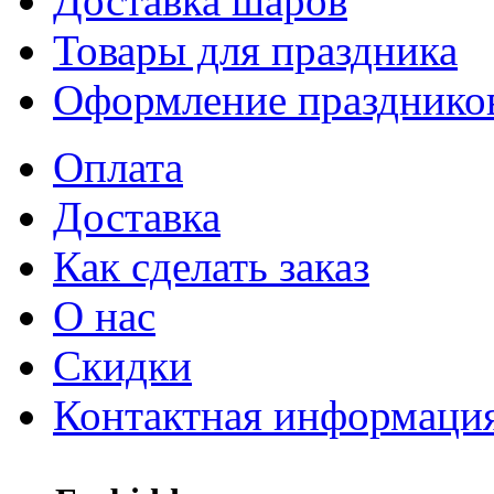
Доставка шаров
Товары для праздника
Оформление празднико
Оплата
Доставка
Как сделать заказ
О нас
Скидки
Контактная информаци