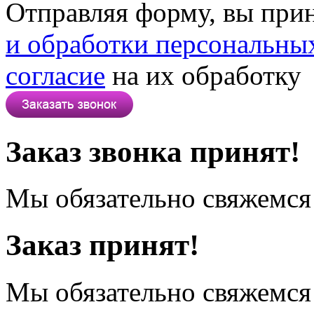
Отправляя форму, вы при
и обработки персональны
согласие
на их обработку
Заказ звонка принят!
Мы обязательно свяжемся 
Заказ принят!
Мы обязательно свяжемся