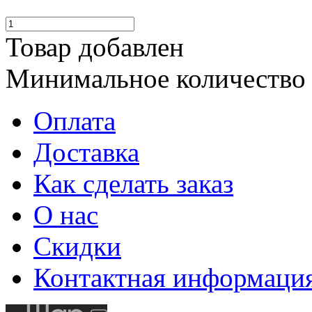
Товар добавлен
Минимальное количество
Оплата
Доставка
Как сделать заказ
О нас
Скидки
Контактная информаци