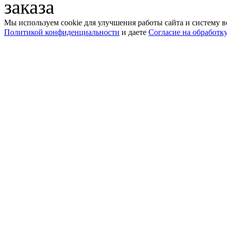
заказа
Мы используем cookie для улучшения работы сайта и систему в
Политикой конфиденциальности
и даете
Согласие на обработк