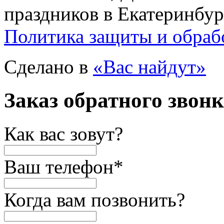
праздников в Екатеринбур
Политика защиты и обраб
Сделано в
«Вас найдут»
Заказ обратного звон
Как вас зовут?
Ваш телефон
*
Когда вам позвонить?