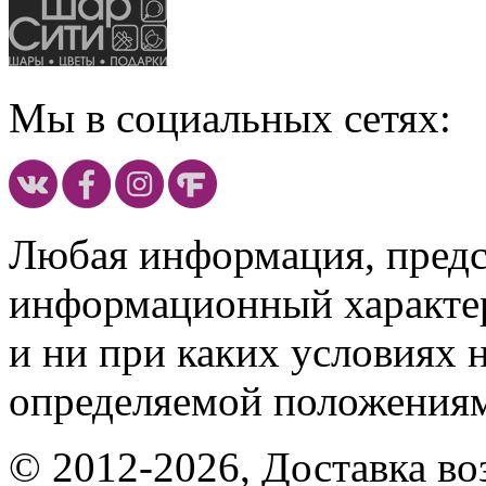
Мы в социальных сетях:
Любая информация, предст
информационный характе
и ни при каких условиях 
определяемой положениям
© 2012-2026, Доставка в