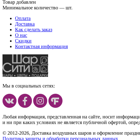
Товар добавлен
Минимальное количество — шт.
Оплата
Доставка
Как сделать заказ
О нас
Скидки
Контактная информация
Мы в социальных сетях:
Любая информация, представленная на сайте, носит информац
и ни при каких условиях не является публичной офертой, опр
© 2012-2026, Доставка воздушных шаров и оформление праздни
Политика защиты и обработки персональных данных