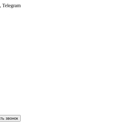
, Telegram
ть звонок