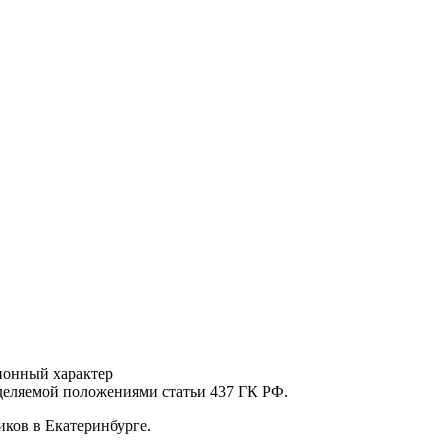
ионный характер
еделяемой положениями статьи 437 ГК РФ.
ков в Екатеринбурге.