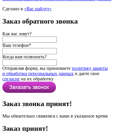
Сделано в
«Вас найдут»
Заказ обратного звонка
Как вас зовут?
Ваш телефон
*
Когда вам позвонить?
Отправляя форму, вы принимаете
политику защиты
и обработки персональных данных
и даете свое
согласие
на их обработку
Заказ звонка принят!
Мы обязательно свяжемся с вами в указанное время
Заказ принят!