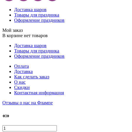
Доставка шаров
Товары для праздника
Оформление праздников
Мой заказ
В корзине нет товаров
Доставка шаров
Товары для праздника
Оформление праздников
Оплата
Доставка
Как сделать заказ
О нас
Скидки
Контактная информация
Отзывы о нас на Флампе
«»