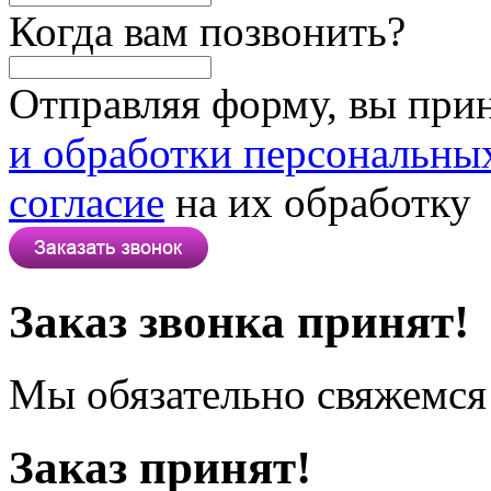
Когда вам позвонить?
Отправляя форму, вы при
и обработки персональны
согласие
на их обработку
Заказ звонка принят!
Мы обязательно свяжемся 
Заказ принят!