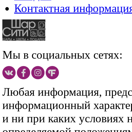
Контактная информаци
Мы в социальных сетях:
Любая информация, предст
информационный характе
и ни при каких условиях 
определяемой положениям