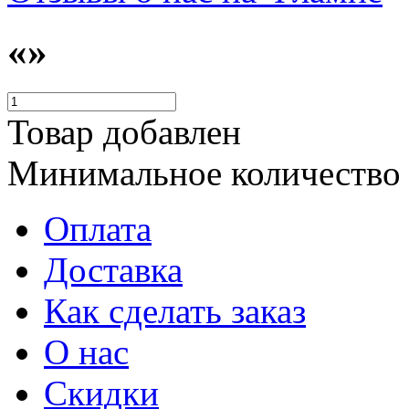
«»
Товар добавлен
Минимальное количество
Оплата
Доставка
Как сделать заказ
О нас
Скидки