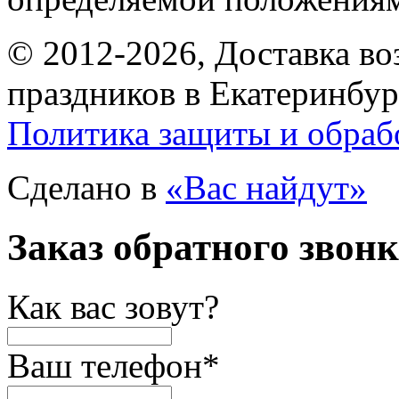
© 2012-2026, Доставка в
праздников в Екатеринбур
Политика защиты и обраб
Сделано в
«Вас найдут»
Заказ обратного звон
Как вас зовут?
Ваш телефон
*