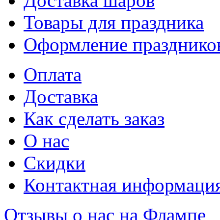
Доставка шаров
Товары для праздника
Оформление празднико
Оплата
Доставка
Как сделать заказ
О нас
Скидки
Контактная информаци
Отзывы о нас на Флампе