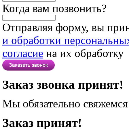
Когда вам позвонить?
Отправляя форму, вы при
и обработки персональны
согласие
на их обработку
Заказ звонка принят!
Мы обязательно свяжемся 
Заказ принят!