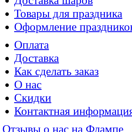
Доставка шаров
Товары для праздника
Оформление празднико
Оплата
Доставка
Как сделать заказ
О нас
Скидки
Контактная информаци
Отзывы о нас на Флампе