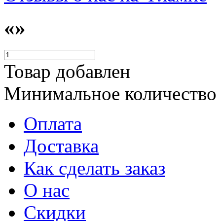
«»
Товар добавлен
Минимальное количество
Оплата
Доставка
Как сделать заказ
О нас
Скидки