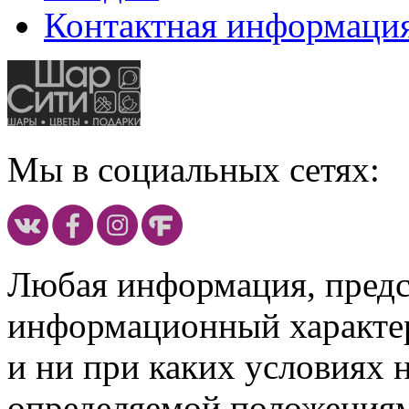
Контактная информаци
Мы в социальных сетях:
Любая информация, предст
информационный характе
и ни при каких условиях 
определяемой положениям