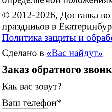
© 2012-2026, Доставка в
праздников в Екатеринбур
Политика защиты и обраб
Сделано в
«Вас найдут»
Заказ обратного звон
Как вас зовут?
Ваш телефон
*