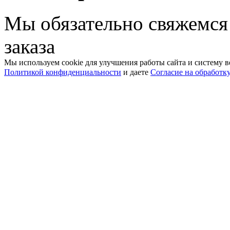
Мы обязательно свяжемся
заказа
Мы используем cookie для улучшения работы сайта и систему в
Политикой конфиденциальности
и даете
Согласие на обработк