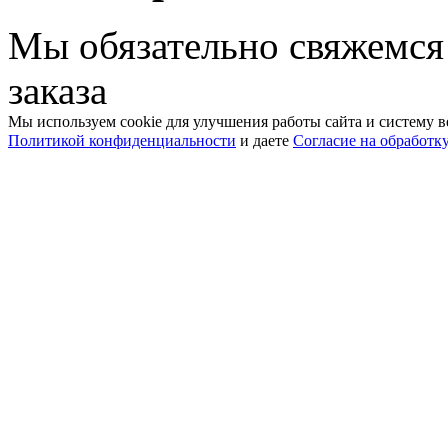
Мы обязательно свяжемся
заказа
Мы используем cookie для улучшения работы сайта и систему в
Политикой конфиденциальности
и даете
Согласие на обработк