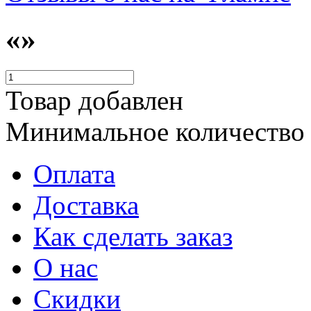
«»
Товар добавлен
Минимальное количество
Оплата
Доставка
Как сделать заказ
О нас
Скидки