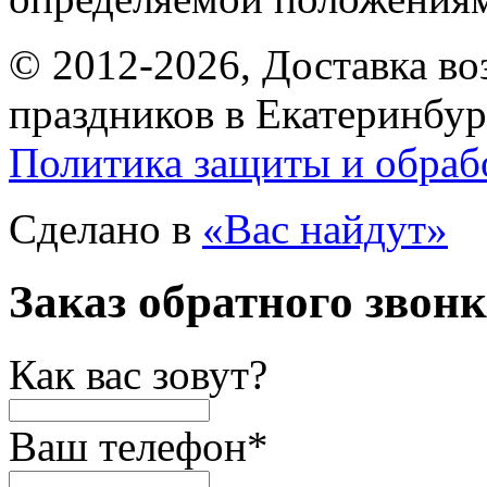
© 2012-2026, Доставка в
праздников в Екатеринбур
Политика защиты и обраб
Сделано в
«Вас найдут»
Заказ обратного звон
Как вас зовут?
Ваш телефон
*