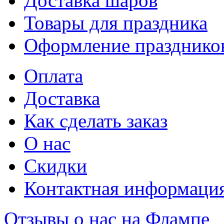
Доставка шаров
Товары для праздника
Оформление празднико
Оплата
Доставка
Как сделать заказ
О нас
Скидки
Контактная информаци
Отзывы о нас на Флампе