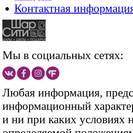
Контактная информаци
Мы в социальных сетях:
Любая информация, предст
информационный характе
и ни при каких условиях 
определяемой положениям