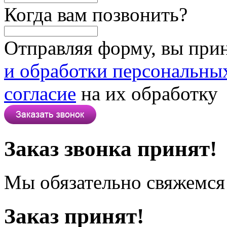
Когда вам позвонить?
Отправляя форму, вы при
и обработки персональны
согласие
на их обработку
Заказ звонка принят!
Мы обязательно свяжемся 
Заказ принят!