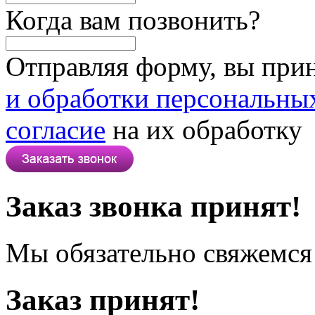
Когда вам позвонить?
Отправляя форму, вы при
и обработки персональны
согласие
на их обработку
Заказ звонка принят!
Мы обязательно свяжемся 
Заказ принят!