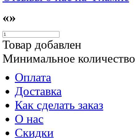
«»
Товар добавлен
Минимальное количество
Оплата
Доставка
Как сделать заказ
О нас
Скидки