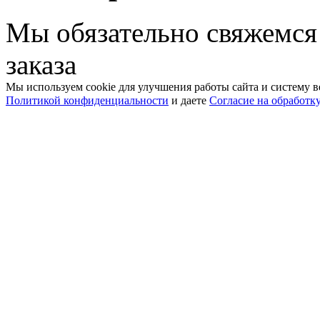
Мы обязательно свяжемся
заказа
Мы используем cookie для улучшения работы сайта и систему в
Политикой конфиденциальности
и даете
Согласие на обработк