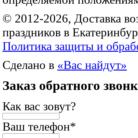
© 2012-2026, Доставка в
праздников в Екатеринбур
Политика защиты и обраб
Сделано в
«Вас найдут»
Заказ обратного звон
Как вас зовут?
Ваш телефон
*