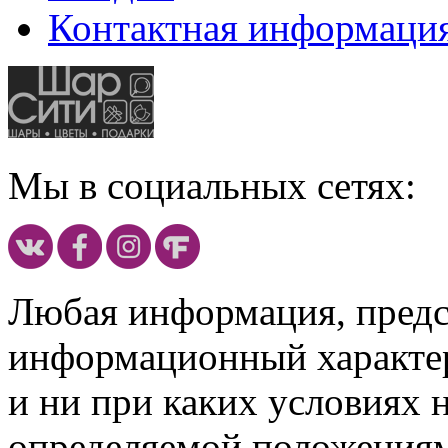
Контактная информаци
Мы в социальных сетях:
Любая информация, предст
информационный характе
и ни при каких условиях 
определяемой положениям