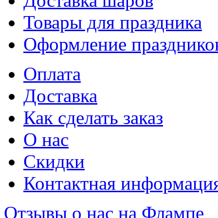
Доставка шаров
Товары для праздника
Оформление празднико
Оплата
Доставка
Как сделать заказ
О нас
Скидки
Контактная информаци
Отзывы о нас на Флампе