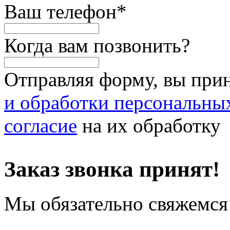
Ваш телефон
*
Когда вам позвонить?
Отправляя форму, вы при
и обработки персональны
согласие
на их обработку
Заказ звонка принят!
Мы обязательно свяжемся 