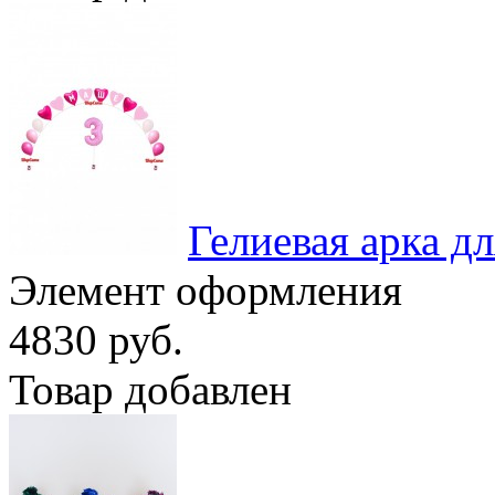
Гелиевая арка д
Элемент оформления
4830 руб.
Товар добавлен