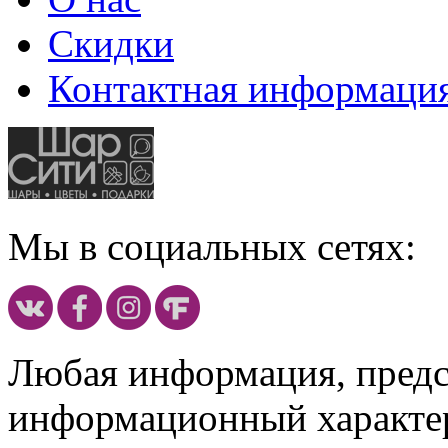
Скидки
Контактная информаци
Мы в социальных сетях:
Любая информация, предст
информационный характе