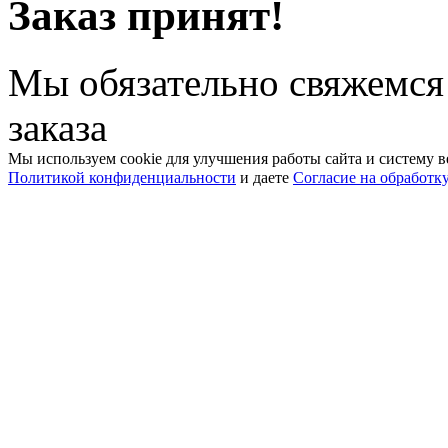
Заказ принят!
Мы обязательно свяжемся
заказа
Мы используем cookie для улучшения работы сайта и систему в
Политикой конфиденциальности
и даете
Согласие на обработк