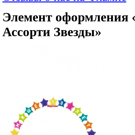
Элемент оформления «
Ассорти Звезды»