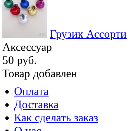
Грузик Ассорти
Аксессуар
50 руб.
Товар добавлен
Оплата
Доставка
Как сделать заказ
О нас