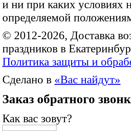
и ни при каких условиях 
определяемой положениям
© 2012-2026, Доставка в
праздников в Екатеринбур
Политика защиты и обраб
Сделано в
«Вас найдут»
Заказ обратного звон
Как вас зовут?