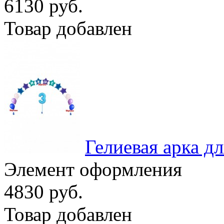
6130 руб.
Товар добавлен
Гелиевая арка д
Элемент оформления
4830 руб.
Товар добавлен