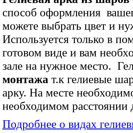
способ оформления вашег
можете выбрать цвет и ну
Используется только в по
готовом виде и вам необхо
зале на нужное место. Ге
монтажа
т.к гелиевые ша
арку. На месте необходимо
необходимом расстоянии д
Подробнее о видах гелиевы