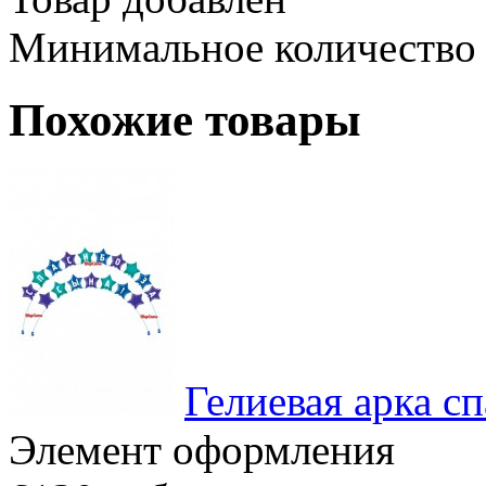
Минимальное количество
Похожие товары
Гелиевая арка сп
Элемент оформления