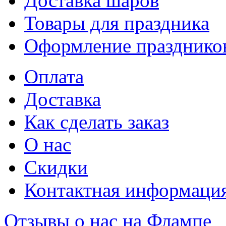
Доставка шаров
Товары для праздника
Оформление празднико
Оплата
Доставка
Как сделать заказ
О нас
Скидки
Контактная информаци
Отзывы о нас на Флампе