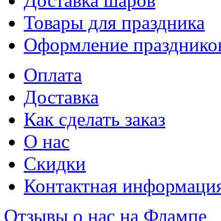
Доставка шаров
Товары для праздника
Оформление празднико
Оплата
Доставка
Как сделать заказ
О нас
Скидки
Контактная информаци
Отзывы о нас на Флампе