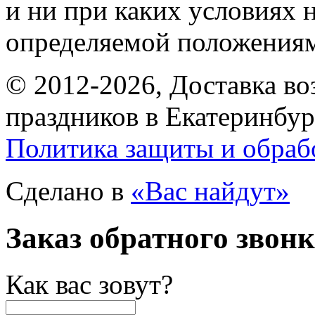
и ни при каких условиях 
определяемой положениям
© 2012-2026, Доставка в
праздников в Екатеринбур
Политика защиты и обраб
Сделано в
«Вас найдут»
Заказ обратного звон
Как вас зовут?