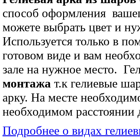
способ оформления вашег
можете выбрать цвет и ну
Используется только в по
готовом виде и вам необхо
зале на нужное место. Ге
монтажа
т.к гелиевые ша
арку. На месте необходимо
необходимом расстоянии д
Подробнее о видах гелиевы