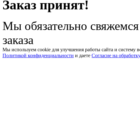
Заказ принят!
Мы обязательно свяжемся
заказа
Мы используем cookie для улучшения работы сайта и систему в
Политикой конфиденциальности
и даете
Согласие на обработк