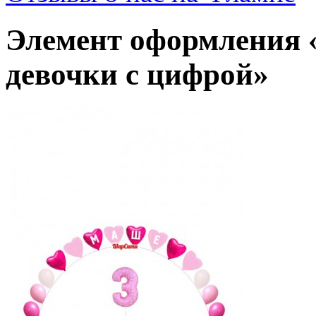
Элемент оформления «
девочки с цифрой»