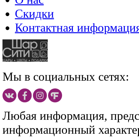
Скидки
Контактная информаци
Мы в социальных сетях:
Любая информация, предст
информационный характе