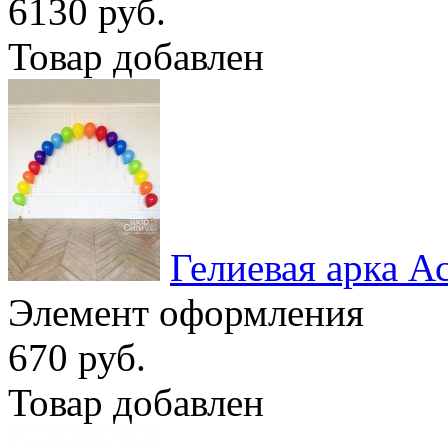
6130 руб.
Товар добавлен
Гелиевая арка А
Элемент оформления
670 руб.
Товар добавлен