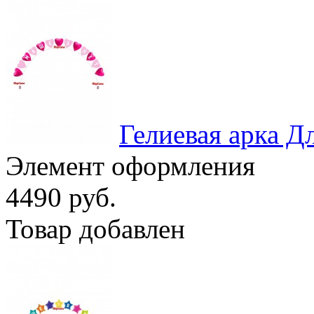
Гелиевая арка Д
Элемент оформления
4490 руб.
Товар добавлен