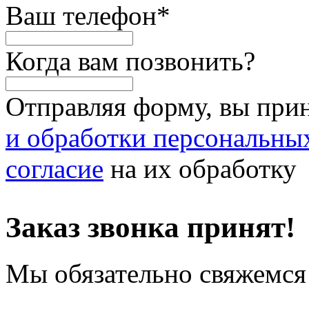
Ваш телефон
*
Когда вам позвонить?
Отправляя форму, вы при
и обработки персональны
согласие
на их обработку
Заказ звонка принят!
Мы обязательно свяжемся 