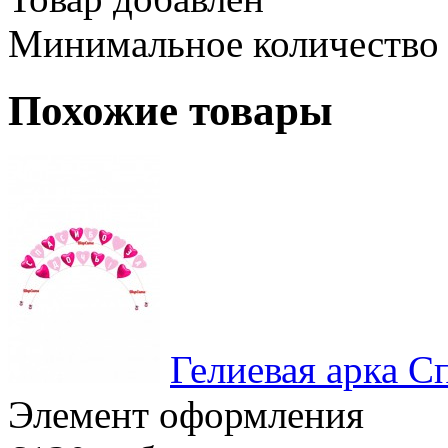
Минимальное количество
Похожие товары
Гелиевая арка С
Элемент оформления