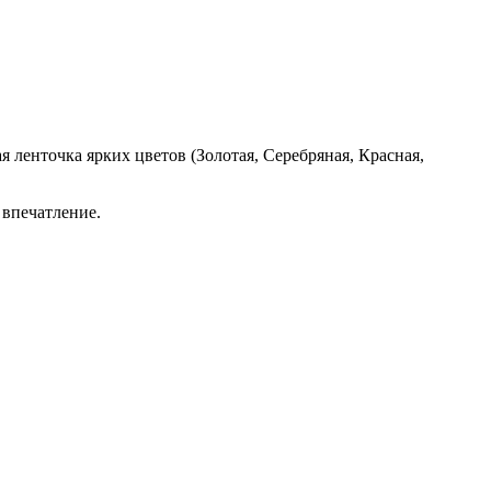
я ленточка ярких цветов (Золотая, Серебряная, Красная,
 впечатление.