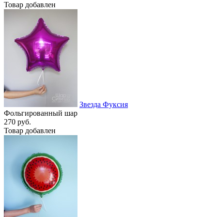
Товар добавлен
Звезда Фуксия
Фольгированный шар
270 руб.
Товар добавлен