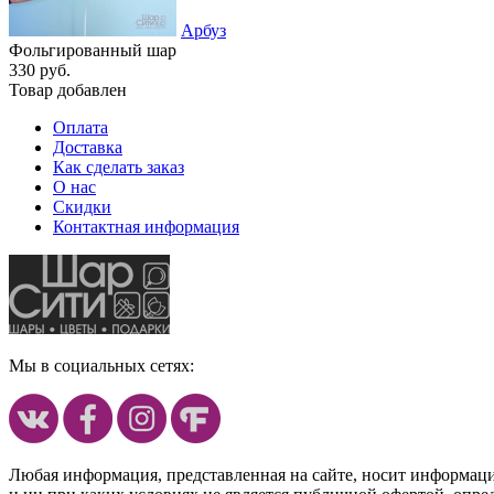
Арбуз
Фольгированный шар
330 руб.
Товар добавлен
Оплата
Доставка
Как сделать заказ
О нас
Скидки
Контактная информация
Мы в социальных сетях:
Любая информация, представленная на сайте, носит информац