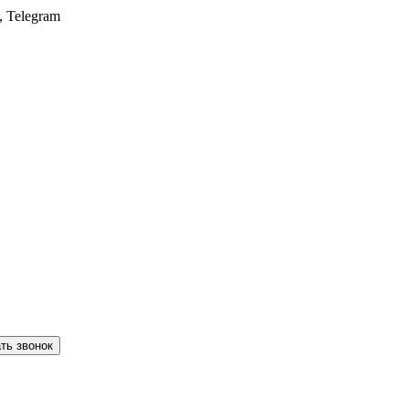
, Telegram
ть звонок