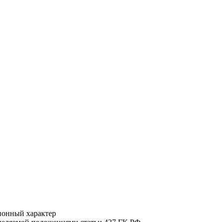
ионный характер