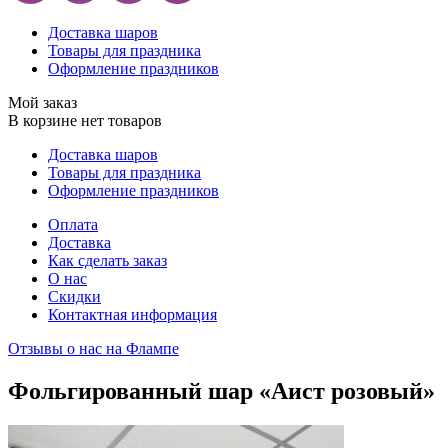
Доставка шаров
Товары для праздника
Оформление праздников
Мой заказ
В корзине нет товаров
Доставка шаров
Товары для праздника
Оформление праздников
Оплата
Доставка
Как сделать заказ
О нас
Скидки
Контактная информация
Отзывы о нас на Флампе
Фольгированный шар «Аист розовый»