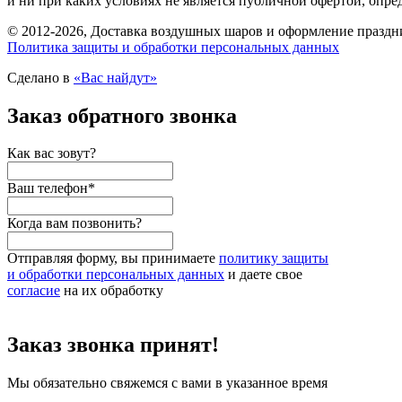
и ни при каких условиях не является публичной офертой, опр
© 2012-2026, Доставка воздушных шаров и оформление праздни
Политика защиты и обработки персональных данных
Сделано в
«Вас найдут»
Заказ обратного звонка
Как вас зовут?
Ваш телефон
*
Когда вам позвонить?
Отправляя форму, вы принимаете
политику защиты
и обработки персональных данных
и даете свое
согласие
на их обработку
Заказ звонка принят!
Мы обязательно свяжемся с вами в указанное время