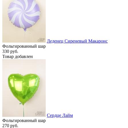
Леденец Сиреневый Макаронс
Фольгированный шар
330 руб.
Товар добавлен
Сердце Лайм
Фольгированный шар
270 руб.