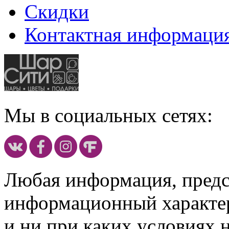
Скидки
Контактная информаци
Мы в социальных сетях:
Любая информация, предст
информационный характе
и ни при каких условиях 