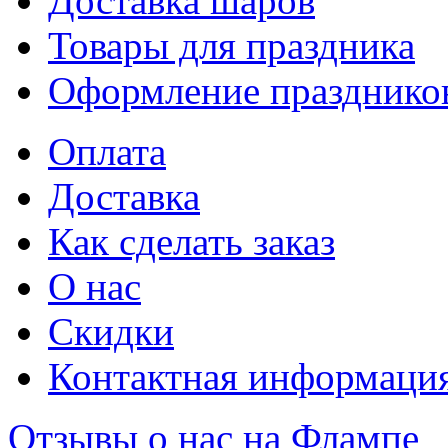
Доставка шаров
Товары для праздника
Оформление празднико
Оплата
Доставка
Как сделать заказ
О нас
Скидки
Контактная информаци
Отзывы о нас на Флампе