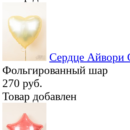
Сердце Айвори 
Фольгированный шар
270 руб.
Товар добавлен