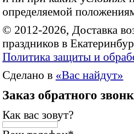
определяемой положениям
© 2012-2026, Доставка в
праздников в Екатеринбур
Политика защиты и обраб
Сделано в
«Вас найдут»
Заказ обратного звон
Как вас зовут?