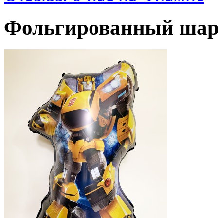
Фольгированный шар