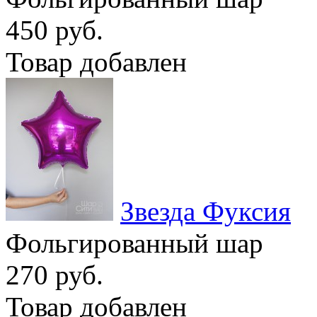
450 руб.
Товар добавлен
Звезда Фуксия
Фольгированный шар
270 руб.
Товар добавлен