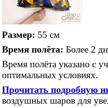
Размер:
55 см
Время полёта:
Более 2 дн
Время полёта указано с у
оптимальных условиях.
Прочитать подробную и
воздушных шаров для увел