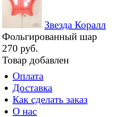
Звезда Коралл
Фольгированный шар
270 руб.
Товар добавлен
Оплата
Доставка
Как сделать заказ
О нас