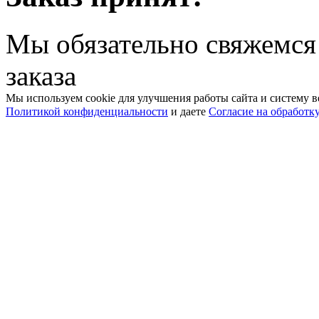
Мы обязательно свяжемся
заказа
Мы используем cookie для улучшения работы сайта и систему в
Политикой конфиденциальности
и даете
Согласие на обработк