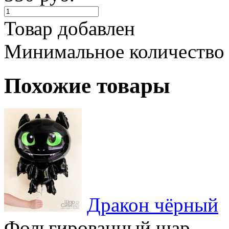
Товар добавлен
Минимальное количество
Похожие товары
Дракон чёрный
Фольгированный шар