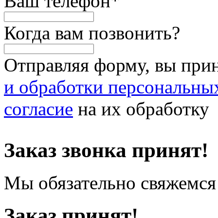
Ваш телефон
*
Когда вам позвонить?
Отправляя форму, вы при
и обработки персональны
согласие
на их обработку
Заказ звонка принят!
Мы обязательно свяжемся 
Заказ принят!