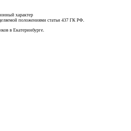
ионный характер
еделяемой положениями статьи 437 ГК РФ.
ков в Екатеринбурге.