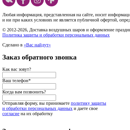
Любая информация, представленная на сайте, носит информац
и ни при каких условиях не является публичной офертой, опр
© 2012-2026, Доставка воздушных шаров и оформление праздни
Политика защиты и обработки персональных данных
Сделано в
«Вас найдут»
Заказ обратного звонка
Как вас зовут?
Ваш телефон
*
Когда вам позвонить?
Отправляя форму, вы принимаете
политику защиты
и обработки персональных данных
и даете свое
согласие
на их обработку