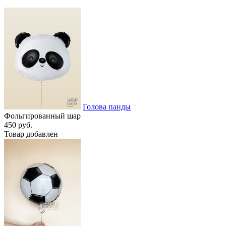
Голова панды
Фольгированный шар
450 руб.
Товар добавлен