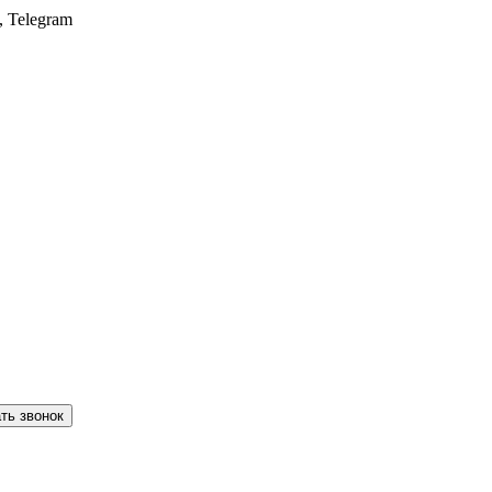
, Telegram
ть звонок