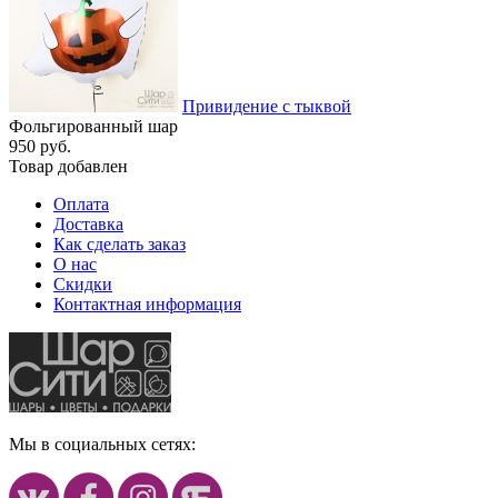
Привидение с тыквой
Фольгированный шар
950 руб.
Товар добавлен
Оплата
Доставка
Как сделать заказ
О нас
Скидки
Контактная информация
Мы в социальных сетях: