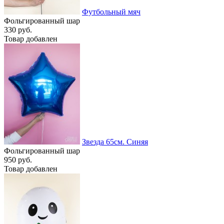
Футбольный мяч
Фольгированный шар
330 руб.
Товар добавлен
Звезда 65см. Синяя
Фольгированный шар
950 руб.
Товар добавлен