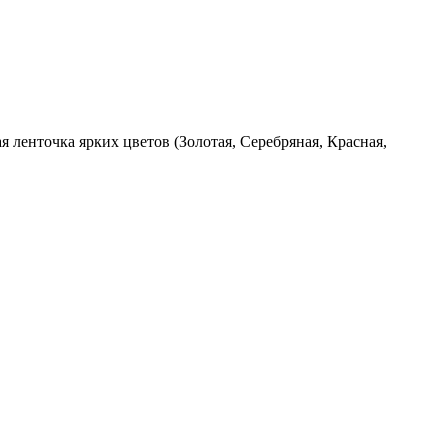
я ленточка ярких цветов (Золотая, Серебряная, Красная,