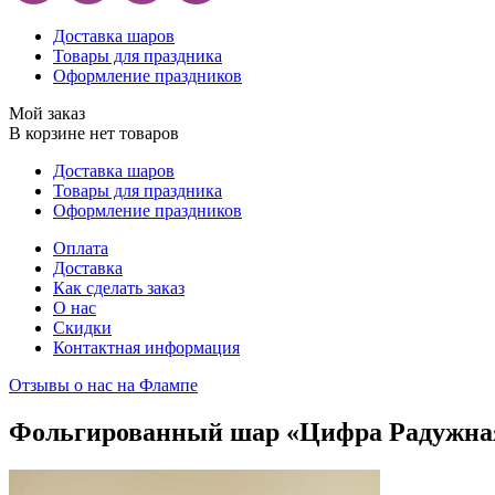
Доставка шаров
Товары для праздника
Оформление праздников
Мой заказ
В корзине нет товаров
Доставка шаров
Товары для праздника
Оформление праздников
Оплата
Доставка
Как сделать заказ
О нас
Скидки
Контактная информация
Отзывы о нас на Флампе
Фольгированный шар «Цифра Радужна