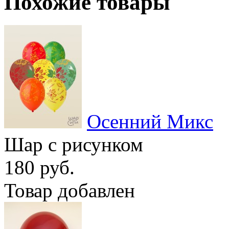
Похожие товары
Осенний Микс
Шар с рисунком
180 руб.
Товар добавлен