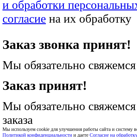
и обработки персональны
согласие
на их обработку
Заказ звонка принят!
Мы обязательно свяжемся 
Заказ принят!
Мы обязательно свяжемся
заказа
Мы используем cookie для улучшения работы сайта и систему в
Политикой конфиденциальности
и даете
Согласие на обработк