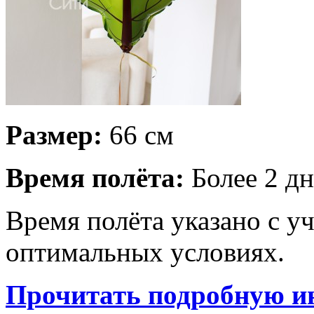
Размер:
66 см
Время полёта:
Более 2 дн
Время полёта указано с у
оптимальных условиях.
Прочитать подробную и