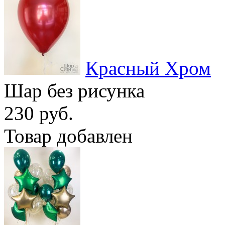
Красный Хром
Шар без рисунка
230 руб.
Товар добавлен