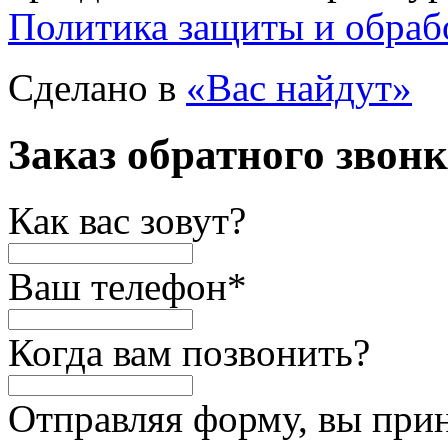
Политика защиты и обраб
Сделано в
«Вас найдут»
Заказ обратного звон
Как вас зовут?
Ваш телефон
*
Когда вам позвонить?
Отправляя форму, вы при