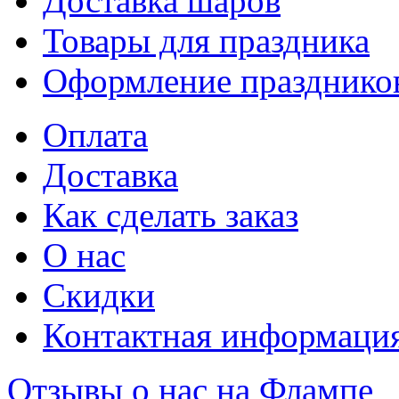
Доставка шаров
Товары для праздника
Оформление празднико
Оплата
Доставка
Как сделать заказ
О нас
Скидки
Контактная информаци
Отзывы о нас на Флампе