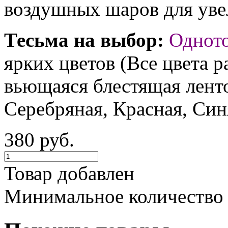
воздушных шаров для увел
Тесьма на выбор:
Однот
ярких цветов (Все цвета р
вьющаяся блестящая ленто
Серебряная, Красная, Син
380 руб.
Товар добавлен
Минимальное количество