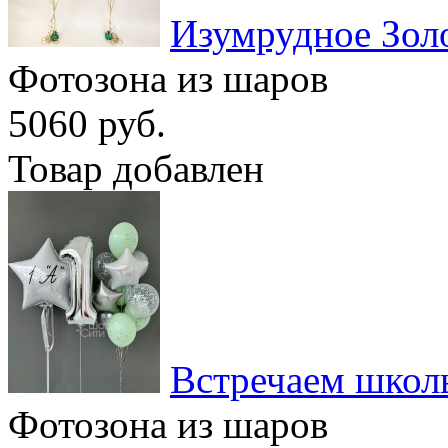
Изумрудное Зол
Фотозона из шаров
5060 руб.
Товар добавлен
Встречаем школ
Фотозона из шаров