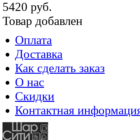
5420 руб.
Товар добавлен
Оплата
Доставка
Как сделать заказ
О нас
Скидки
Контактная информаци