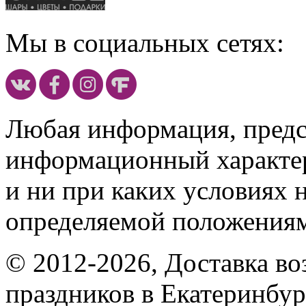
Мы в социальных сетях:
Любая информация, предст
информационный характе
и ни при каких условиях 
определяемой положениям
© 2012-2026, Доставка в
праздников в Екатеринбур