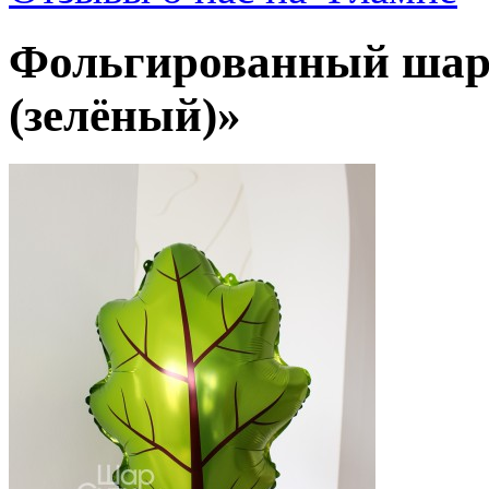
Фольгированный шар
(зелёный)»