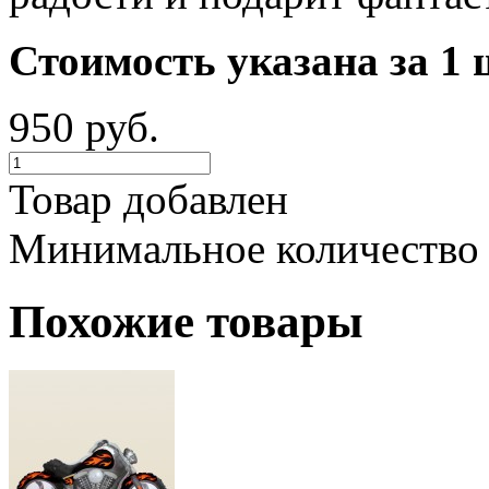
Стоимость указана за 1 
950 руб.
Товар добавлен
Минимальное количество
Похожие товары