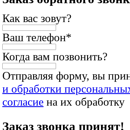
Как вас зовут?
Ваш телефон
*
Когда вам позвонить?
Отправляя форму, вы при
и обработки персональны
согласие
на их обработку
Заказ звонка принят!