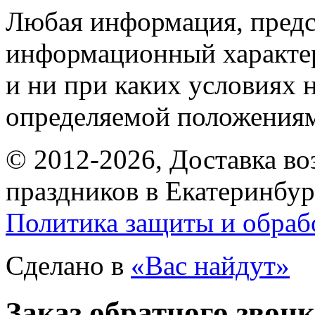
Любая информация, предст
информационный характе
и ни при каких условиях 
определяемой положениям
© 2012-2026, Доставка в
праздников в Екатеринбур
Политика защиты и обраб
Сделано в
«Вас найдут»
Заказ обратного звон