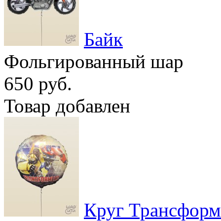
Байк
Фольгированный шар
650 руб.
Товар добавлен
Круг Трансфор