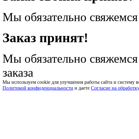
Мы обязательно свяжемся 
Заказ принят!
Мы обязательно свяжемся
заказа
Мы используем cookie для улучшения работы сайта и систему в
Политикой конфиденциальности
и даете
Согласие на обработк