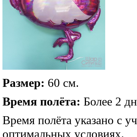
Размер:
60 см.
Время полёта:
Более 2 дн
Время полёта указано с у
оптимальных условиях.