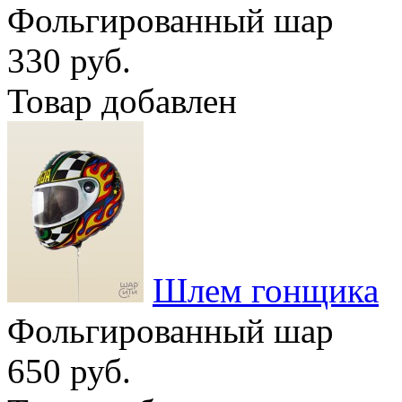
Фольгированный шар
330 руб.
Товар добавлен
Шлем гонщика
Фольгированный шар
650 руб.