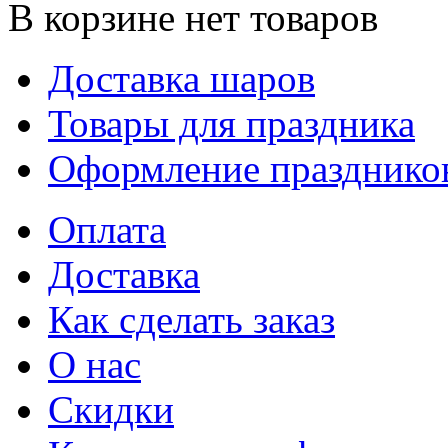
В корзине нет товаров
Доставка шаров
Товары для праздника
Оформление празднико
Оплата
Доставка
Как сделать заказ
О нас
Скидки