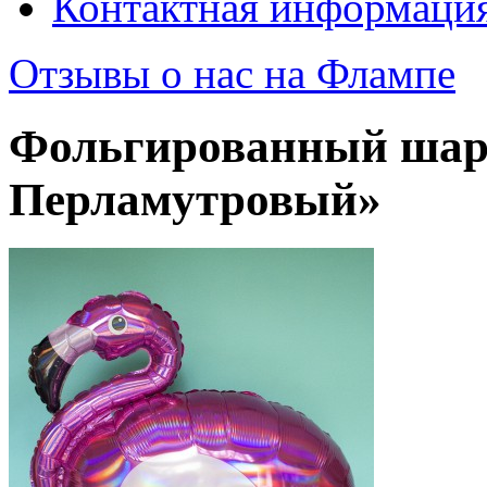
Контактная информаци
Отзывы о нас на Флампе
Фольгированный шар
Перламутровый»