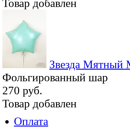
Товар добавлен
Звезда Мятный 
Фольгированный шар
270 руб.
Товар добавлен
Оплата