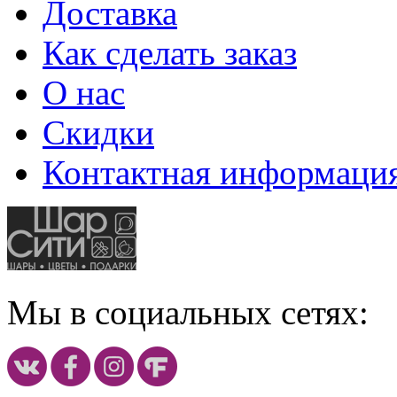
Доставка
Как сделать заказ
О нас
Скидки
Контактная информаци
Мы в социальных сетях: