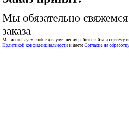
Мы обязательно свяжемся
заказа
Мы используем cookie для улучшения работы сайта и систему в
Политикой конфиденциальности
и даете
Согласие на обработк