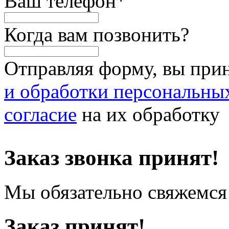
Ваш телефон
*
Когда вам позвонить?
Отправляя форму, вы при
и обработки персональны
согласие
на их обработку
Заказ звонка принят!
Мы обязательно свяжемся 
Заказ принят!