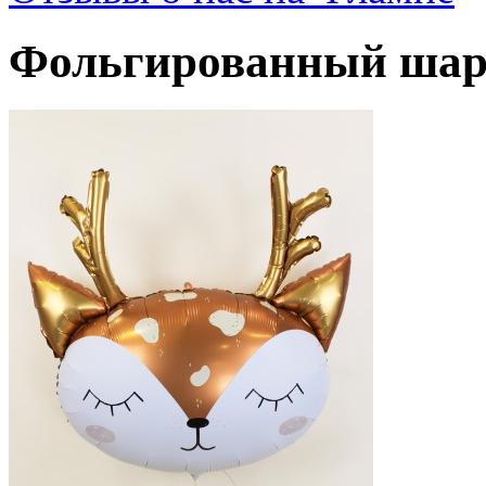
Фольгированный шар 