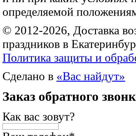
определяемой положениям
© 2012-2026, Доставка в
праздников в Екатеринбур
Политика защиты и обраб
Сделано в
«Вас найдут»
Заказ обратного звон
Как вас зовут?