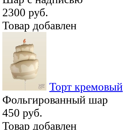
2300 руб.
Товар добавлен
Торт кремовый
Фольгированный шар
450 руб.
Товар добавлен