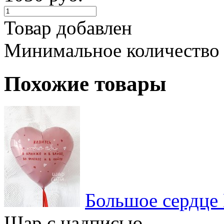
Товар добавлен
Минимальное количество
Похожие товары
Большое сердце
Шар с надписью