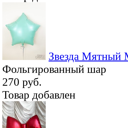
Звезда Мятный 
Фольгированный шар
270 руб.
Товар добавлен