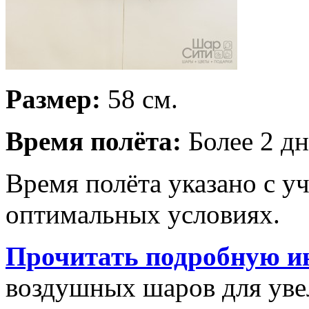
Размер:
58 см.
Время полёта:
Более 2 дн
Время полёта указано с у
оптимальных условиях.
Прочитать подробную и
воздушных шаров для увел