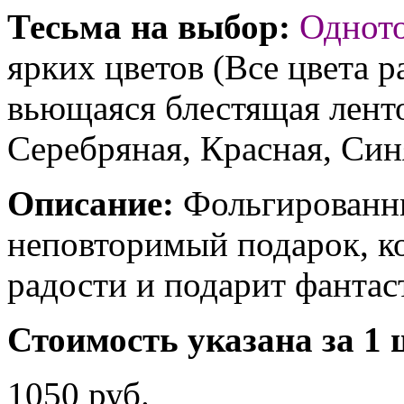
Тесьма на выбор:
Однот
ярких цветов (Все цвета р
вьющаяся блестящая ленто
Серебряная, Красная, Син
Описание:
Фольгированны
неповторимый подарок, к
радости и подарит фантас
Стоимость указана за 1 
1050 руб.