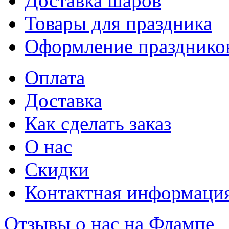
Доставка шаров
Товары для праздника
Оформление празднико
Оплата
Доставка
Как сделать заказ
О нас
Скидки
Контактная информаци
Отзывы о нас на Флампе