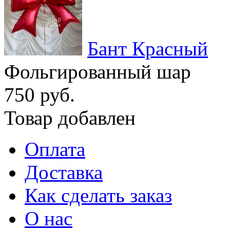
Бант Красный
Фольгированный шар
750 руб.
Товар добавлен
Оплата
Доставка
Как сделать заказ
О нас