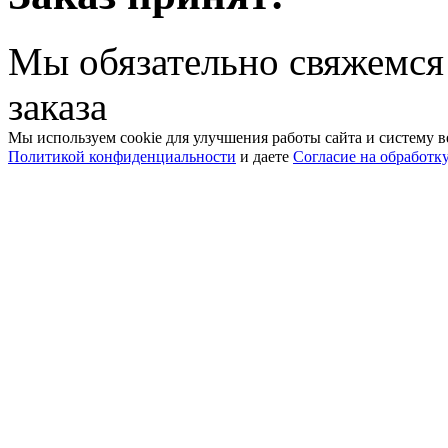
Мы обязательно свяжемся
заказа
Мы используем cookie для улучшения работы сайта и систему в
Политикой конфиденциальности
и даете
Согласие на обработк