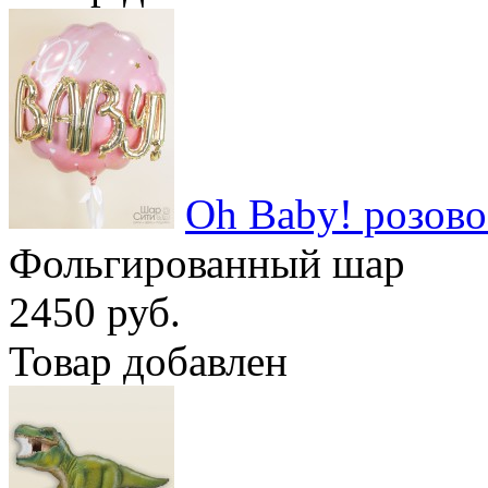
Oh Baby! розово
Фольгированный шар
2450 руб.
Товар добавлен