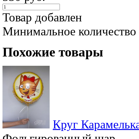
Товар добавлен
Минимальное количество
Похожие товары
Круг Карамельк
Фольгированный шар