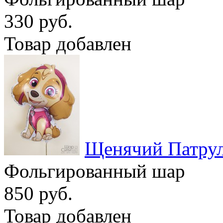
330 руб.
Товар добавлен
Щенячий Патрул
Фольгированный шар
850 руб.
Товар добавлен