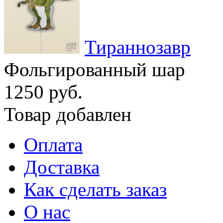
Тираннозавр
Фольгированный шар
1250 руб.
Товар добавлен
Оплата
Доставка
Как сделать заказ
О нас