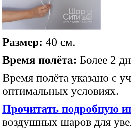
Размер:
40 см.
Время полёта:
Более 2 дн
Время полёта указано с у
оптимальных условиях.
Прочитать подробную и
воздушных шаров для увел