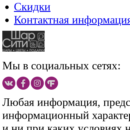
Скидки
Контактная информаци
Мы в социальных сетях:
Любая информация, предст
информационный характе
и ни при каких условиях 