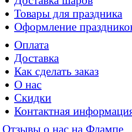
Доставка шаров
Товары для праздника
Оформление празднико
Оплата
Доставка
Как сделать заказ
О нас
Скидки
Контактная информаци
Отзывы о нас на Флампе