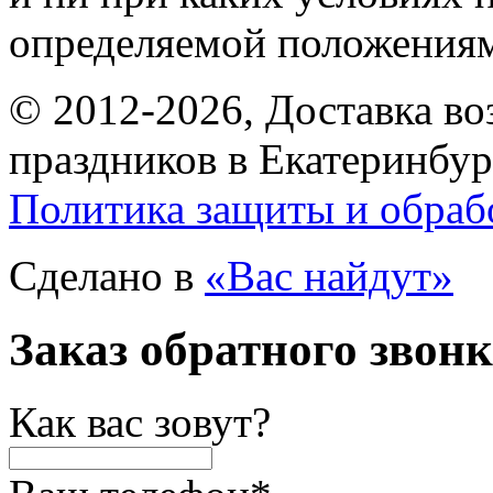
определяемой положениям
© 2012-2026, Доставка в
праздников в Екатеринбур
Политика защиты и обраб
Сделано в
«Вас найдут»
Заказ обратного звон
Как вас зовут?