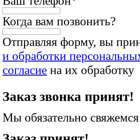
Ваш телефон
*
Когда вам позвонить?
Отправляя форму, вы при
и обработки персональны
согласие
на их обработку
Заказ звонка принят!
Мы обязательно свяжемся 
Заказ принят!