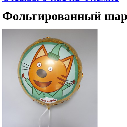
Фольгированный шар