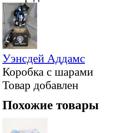
Уэнсдей Аддамс
Коробка с шарами
Товар добавлен
Похожие товары