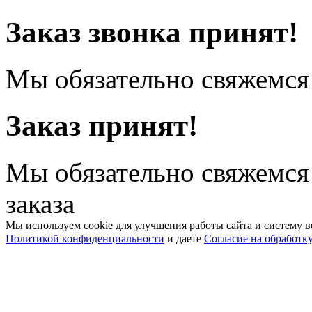
Заказ звонка принят!
Мы обязательно свяжемся 
Заказ принят!
Мы обязательно свяжемся
заказа
Мы используем cookie для улучшения работы сайта и систему в
Политикой конфиденциальности
и даете
Согласие на обработк