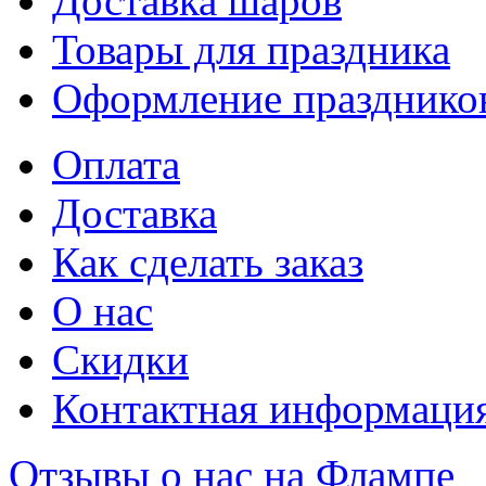
Доставка шаров
Товары для праздника
Оформление празднико
Оплата
Доставка
Как сделать заказ
О нас
Скидки
Контактная информаци
Отзывы о нас на Флампе