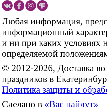
Любая информация, предст
информационный характе
и ни при каких условиях 
определяемой положениям
© 2012-2026, Доставка в
праздников в Екатеринбур
Политика защиты и обраб
Сделано в
«Вас найдут»