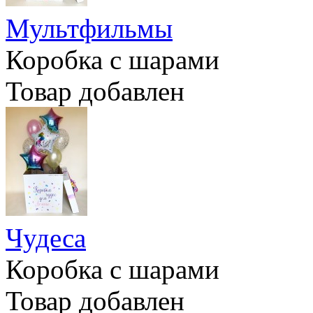
Мультфильмы
Коробка с шарами
Товар добавлен
Чудеса
Коробка с шарами
Товар добавлен