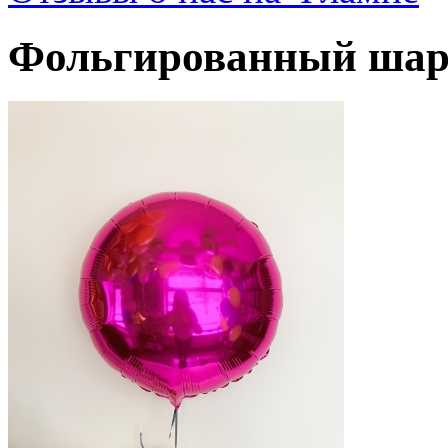
Фольгированный шар