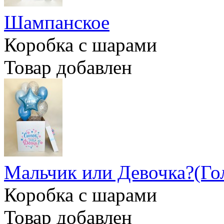
Шампанское
Коробка с шарами
Товар добавлен
Мальчик или Девочка?(Го
Коробка с шарами
Товар добавлен