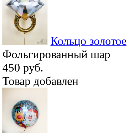
Кольцо золотое
Фольгированный шар
450 руб.
Товар добавлен