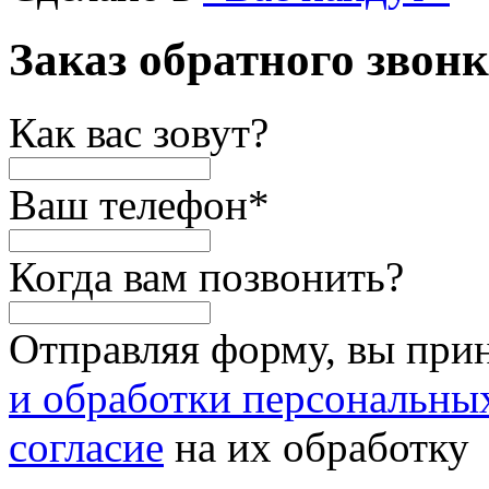
Заказ обратного звон
Как вас зовут?
Ваш телефон
*
Когда вам позвонить?
Отправляя форму, вы при
и обработки персональны
согласие
на их обработку