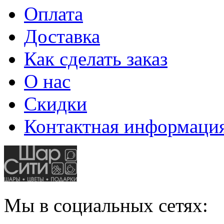
Оплата
Доставка
Как сделать заказ
О нас
Скидки
Контактная информаци
Мы в социальных сетях: