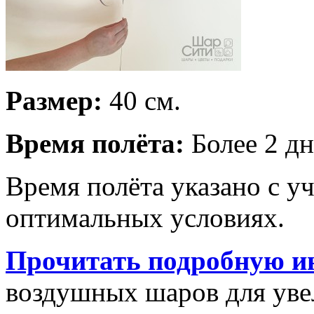
Размер:
40 см.
Время полёта:
Более 2 дн
Время полёта указано с у
оптимальных условиях.
Прочитать подробную и
воздушных шаров для увел