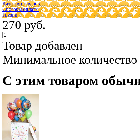
Качество товаров
Способы оплаты
Грузик
270 руб.
Товар добавлен
Минимальное количество
С этим товаром обыч