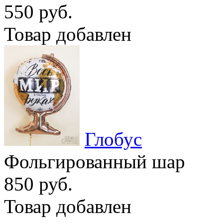
550 руб.
Товар добавлен
Глобус
Фольгированный шар
850 руб.
Товар добавлен