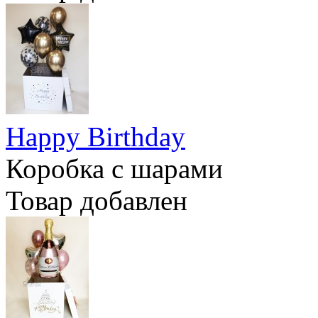
Happy Birthday
Коробка с шарами
Товар добавлен