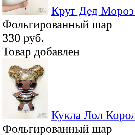
Круг Дед Мороз
Фольгированный шар
330 руб.
Товар добавлен
Кукла Лол Коро
Фольгированный шар