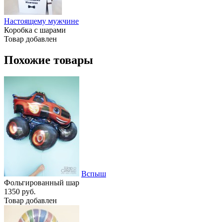
Настоящему мужчине
Коробка с шарами
Товар добавлен
Похожие товары
Вспыш
Фольгированный шар
1350 руб.
Товар добавлен