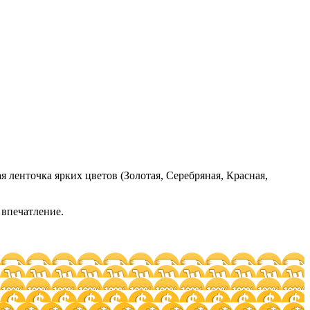
я ленточка ярких цветов (Золотая, Серебряная, Красная,
 впечатление.