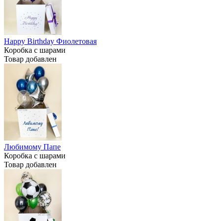
Happy Birthday Фиолетовая
Коробка с шарами
Товар добавлен
Любимому Папе
Коробка с шарами
Товар добавлен