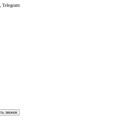
, Telegram
ть звонок