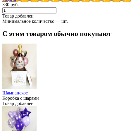
330 руб.
Товар добавлен
Минимальное количество — шт.
С этим товаром обычно покупают
Шампанское
Коробка с шарами
Товар добавлен