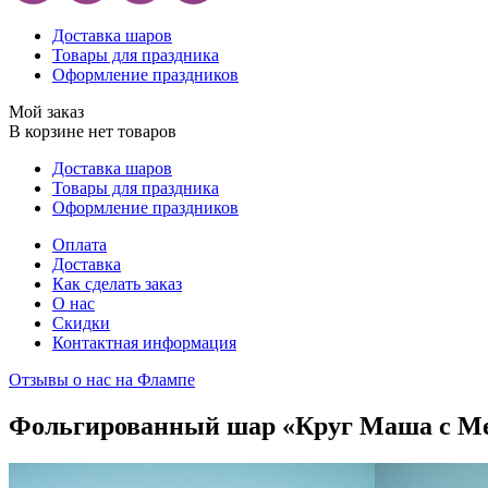
Доставка шаров
Товары для праздника
Оформление праздников
Мой заказ
В корзине нет товаров
Доставка шаров
Товары для праздника
Оформление праздников
Оплата
Доставка
Как сделать заказ
О нас
Скидки
Контактная информация
Отзывы о нас на Флампе
Фольгированный шар «Круг Маша с М