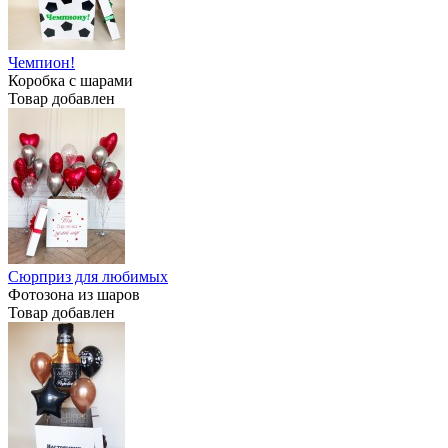
Чемпион!
Коробка с шарами
Товар добавлен
Сюрприз для любимых
Фотозона из шаров
Товар добавлен