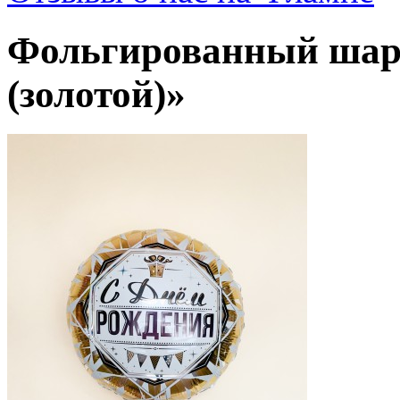
Фольгированный шар 
(золотой)»