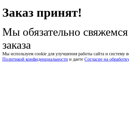
Заказ принят!
Мы обязательно свяжемся
заказа
Мы используем cookie для улучшения работы сайта и систему в
Политикой конфиденциальности
и даете
Согласие на обработк