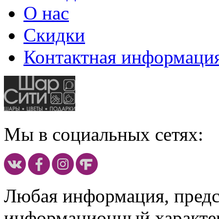
О нас
Скидки
Контактная информаци
Мы в социальных сетях:
Любая информация, предст
информационный характе