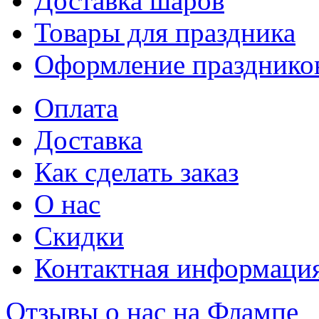
Доставка шаров
Товары для праздника
Оформление празднико
Оплата
Доставка
Как сделать заказ
О нас
Скидки
Контактная информаци
Отзывы о нас на Флампе