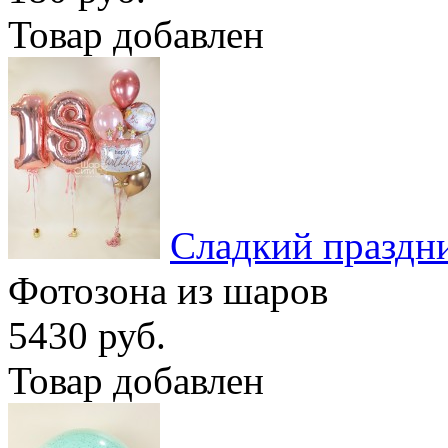
Товар добавлен
Сладкий праздн
Фотозона из шаров
5430 руб.
Товар добавлен