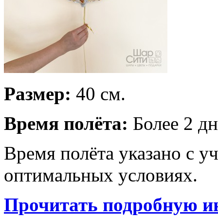
Размер:
40 см.
Время полёта:
Более 2 дн
Время полёта указано с у
оптимальных условиях.
Прочитать подробную и