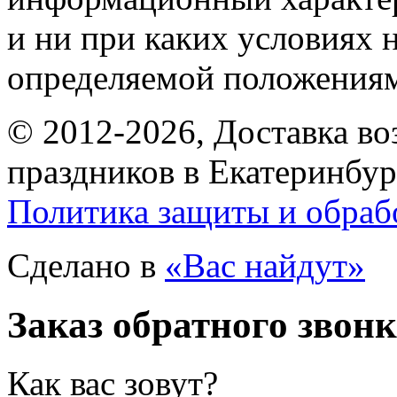
и ни при каких условиях 
определяемой положениям
© 2012-2026, Доставка в
праздников в Екатеринбур
Политика защиты и обраб
Сделано в
«Вас найдут»
Заказ обратного звон
Как вас зовут?