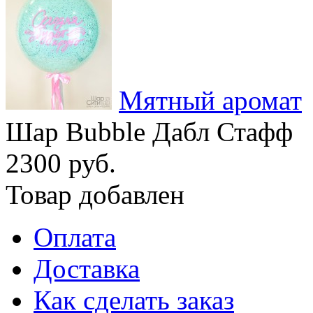
Мятный аромат
Шар Bubble Дабл Стафф
2300 руб.
Товар добавлен
Оплата
Доставка
Как сделать заказ