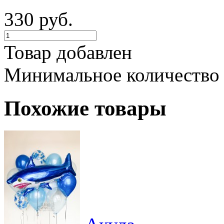
330 руб.
Товар добавлен
Минимальное количество
Похожие товары