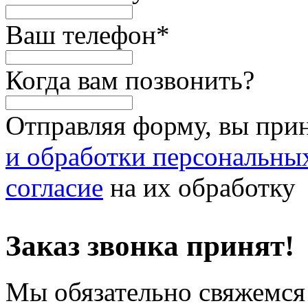
Ваш телефон
*
Когда вам позвонить?
Отправляя форму, вы при
и обработки персональны
согласие
на их обработку
Заказ звонка принят!
Мы обязательно свяжемся 