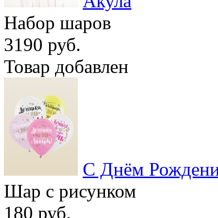
Акула
Набор шаров
3190 руб.
Товар добавлен
С Днём Рождения
Шар с рисунком
180 руб.