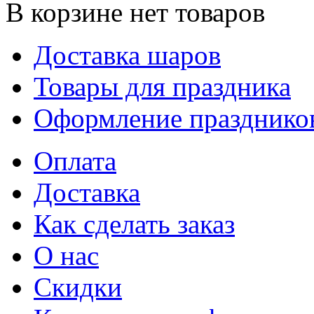
В корзине нет товаров
Доставка шаров
Товары для праздника
Оформление празднико
Оплата
Доставка
Как сделать заказ
О нас
Скидки