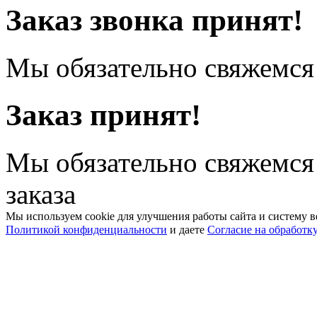
Заказ звонка принят!
Мы обязательно свяжемся 
Заказ принят!
Мы обязательно свяжемся
заказа
Мы используем cookie для улучшения работы сайта и систему в
Политикой конфиденциальности
и даете
Согласие на обработк