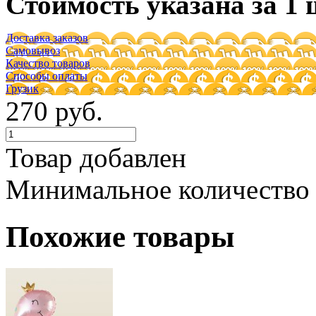
Стоимость указана за 1 
Доставка заказов
Самовывоз
Качество товаров
Способы оплаты
Грузик
270 руб.
Товар добавлен
Минимальное количество
Похожие товары