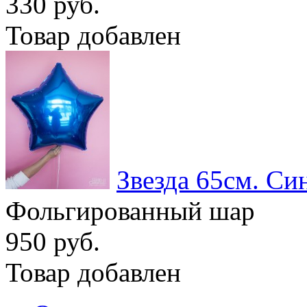
330 руб.
Товар добавлен
Звезда 65см. Си
Фольгированный шар
950 руб.
Товар добавлен