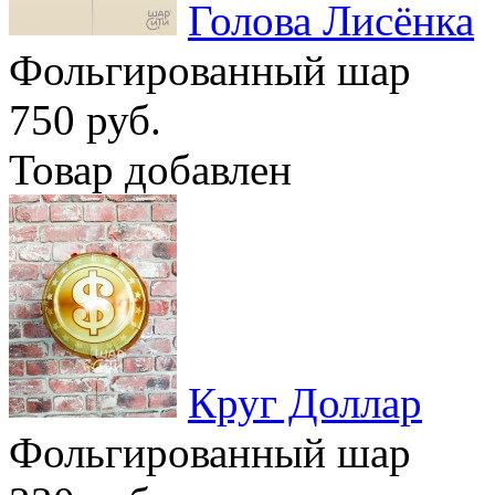
Голова Лисёнка
Фольгированный шар
750 руб.
Товар добавлен
Круг Доллар
Фольгированный шар