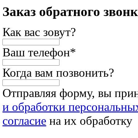
Заказ обратного звон
Как вас зовут?
Ваш телефон
*
Когда вам позвонить?
Отправляя форму, вы при
и обработки персональны
согласие
на их обработку