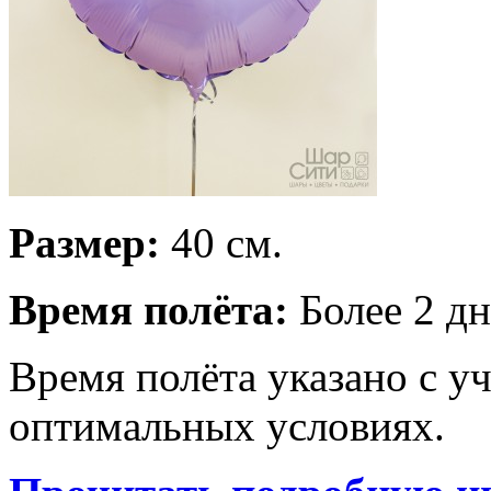
Размер:
40 см.
Время полёта:
Более 2 дн
Время полёта указано с у
оптимальных условиях.