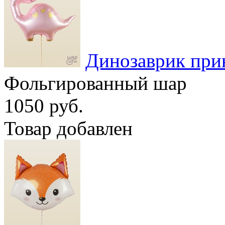
Динозаврик при
Фольгированный шар
1050 руб.
Товар добавлен