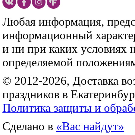
Любая информация, предст
информационный характе
и ни при каких условиях 
определяемой положениям
© 2012-2026, Доставка в
праздников в Екатеринбур
Политика защиты и обраб
Сделано в
«Вас найдут»