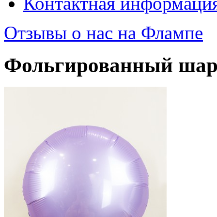
Контактная информаци
Отзывы о нас на Флампе
Фольгированный шар