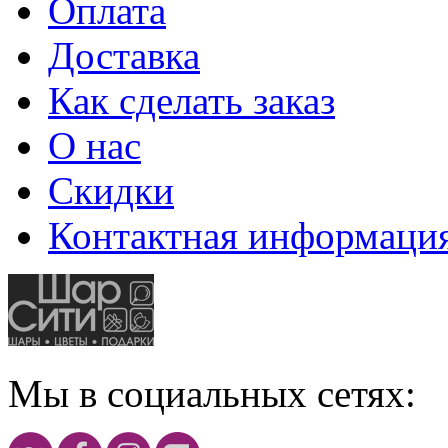
Оплата
Доставка
Как сделать заказ
О нас
Скидки
Контактная информаци
Мы в социальных сетях: