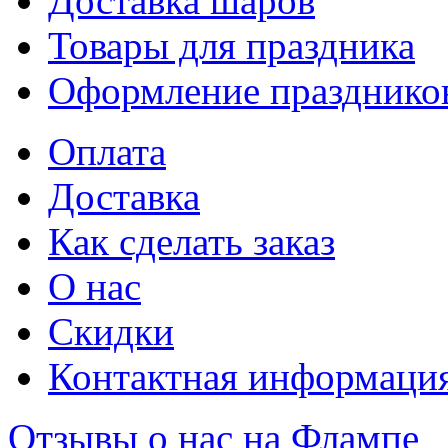
Доставка шаров
Товары для праздника
Оформление празднико
Оплата
Доставка
Как сделать заказ
О нас
Скидки
Контактная информаци
Отзывы о нас на Флампе