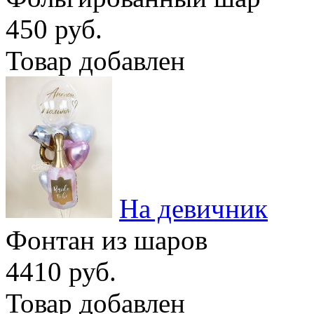
450 руб.
Товар добавлен
На девичник
Фонтан из шаров
4410 руб.
Товар добавлен