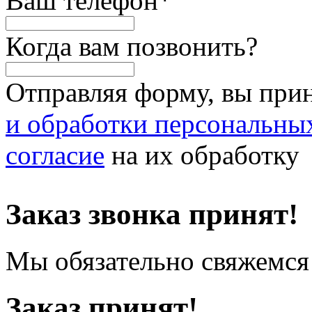
Ваш телефон
*
Когда вам позвонить?
Отправляя форму, вы при
и обработки персональны
согласие
на их обработку
Заказ звонка принят!
Мы обязательно свяжемся 
Заказ принят!