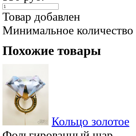
Товар добавлен
Минимальное количество
Похожие товары
Кольцо золотое
Фольгированный шар