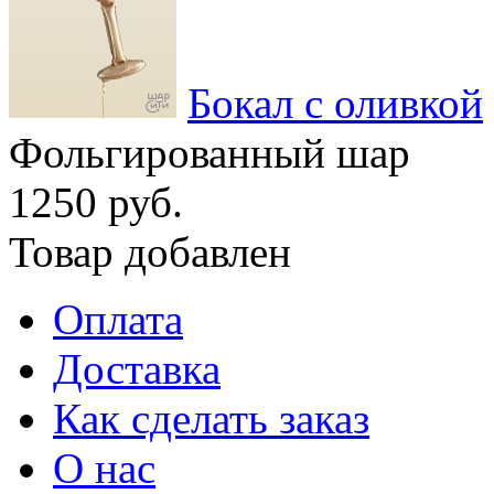
Бокал с оливкой
Фольгированный шар
1250 руб.
Товар добавлен
Оплата
Доставка
Как сделать заказ
О нас