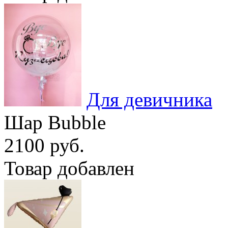
Для девичника
Шар Bubble
2100 руб.
Товар добавлен