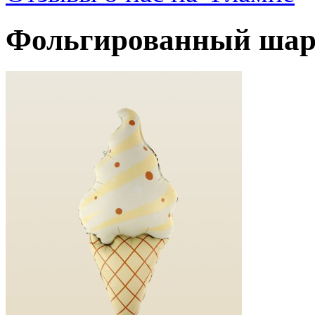
Фольгированный шар