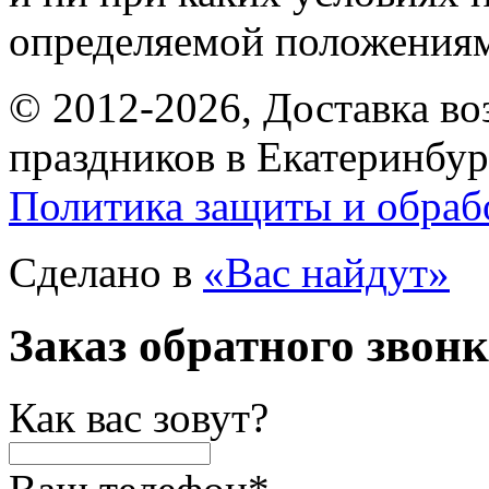
определяемой положениям
© 2012-2026, Доставка в
праздников в Екатеринбур
Политика защиты и обраб
Сделано в
«Вас найдут»
Заказ обратного звон
Как вас зовут?