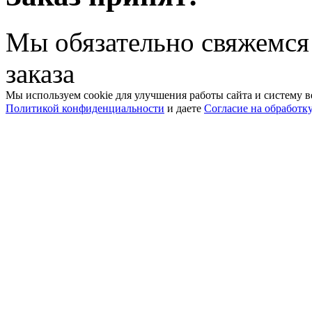
Мы обязательно свяжемся
заказа
Мы используем cookie для улучшения работы сайта и систему в
Политикой конфиденциальности
и даете
Согласие на обработк