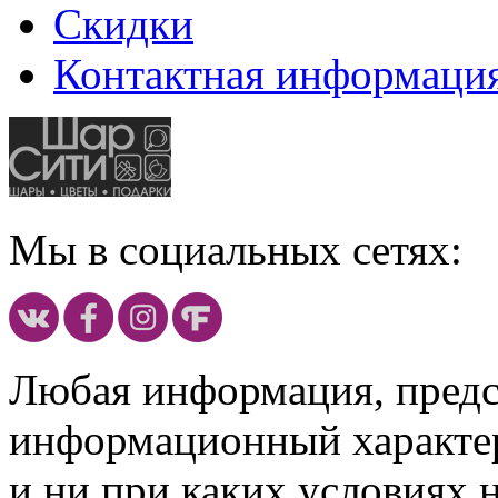
Скидки
Контактная информаци
Мы в социальных сетях:
Любая информация, предст
информационный характе
и ни при каких условиях 