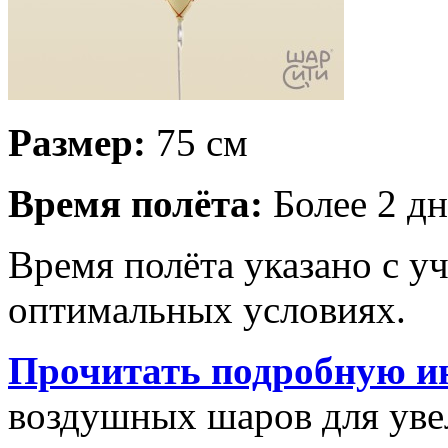
Размер:
75 см
Время полёта:
Более 2 дн
Время полёта указано с у
оптимальных условиях.
Прочитать подробную и
воздушных шаров для увел