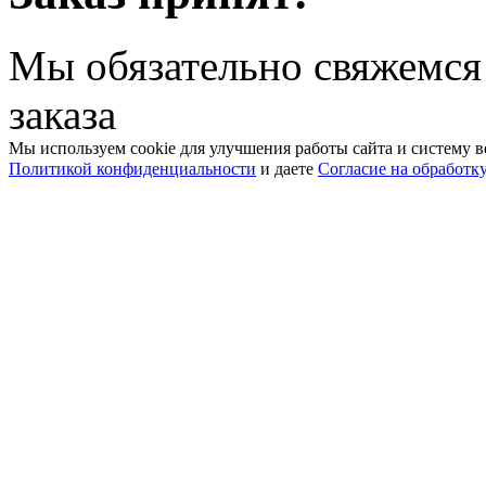
Мы обязательно свяжемся
заказа
Мы используем cookie для улучшения работы сайта и систему в
Политикой конфиденциальности
и даете
Согласие на обработк