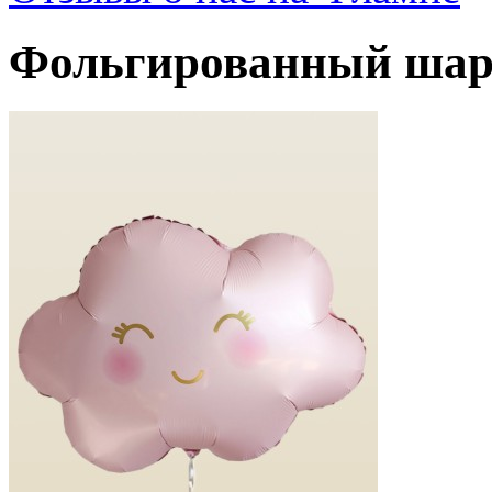
Фольгированный шар 