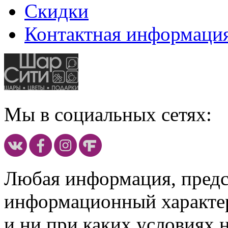
Скидки
Контактная информаци
Мы в социальных сетях:
Любая информация, предст
информационный характе
и ни при каких условиях 