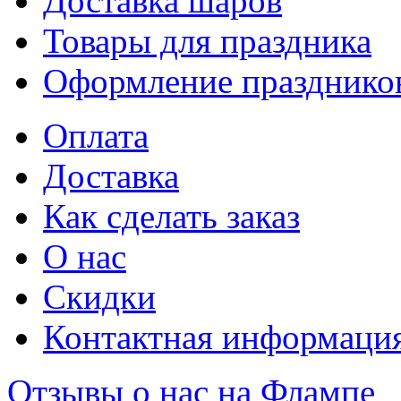
Доставка шаров
Товары для праздника
Оформление празднико
Оплата
Доставка
Как сделать заказ
О нас
Скидки
Контактная информаци
Отзывы о нас на Флампе