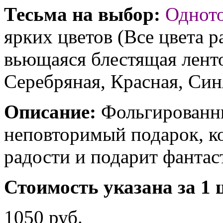
Тесьма на выбор:
Однот
ярких цветов (Все цвета р
вьющаяся блестящая ленто
Серебряная, Красная, Син
Описание:
Фольгированны
неповторимый подарок, к
радости и подарит фантас
Стоимость указана за 1 
1050 руб.