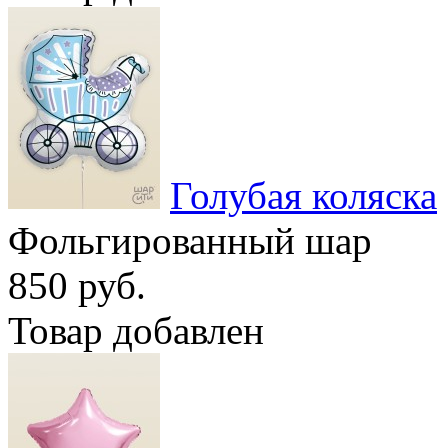
Голубая коляска
Фольгированный шар
850 руб.
Товар добавлен