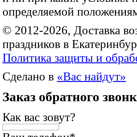
определяемой положениям
© 2012-2026, Доставка в
праздников в Екатеринбур
Политика защиты и обраб
Сделано в
«Вас найдут»
Заказ обратного звон
Как вас зовут?