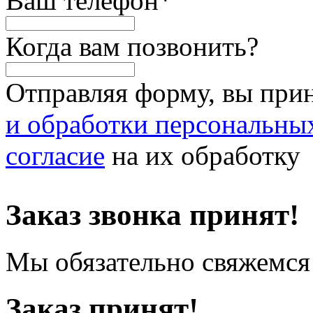
Ваш телефон
*
Когда вам позвонить?
Отправляя форму, вы при
и обработки персональны
согласие
на их обработку
Заказ звонка принят!
Мы обязательно свяжемся 
Заказ принят!