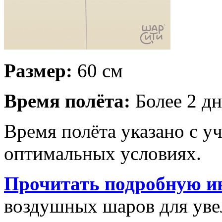
Размер:
60 см
Время полёта:
Более 2 дн
Время полёта указано с у
оптимальных условиях.
Прочитать подробную и
воздушных шаров для увел