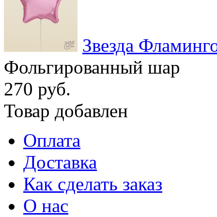
Звезда Фламинг
Фольгированный шар
270 руб.
Товар добавлен
Оплата
Доставка
Как сделать заказ
О нас