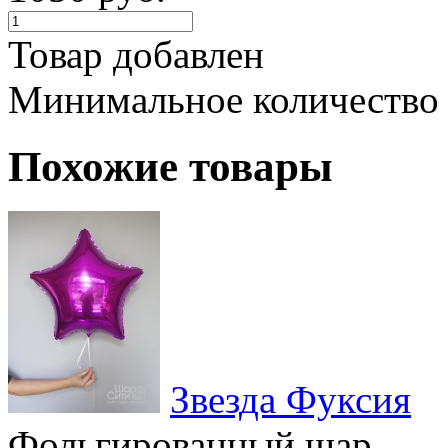
Товар добавлен
Минимальное количество
Похожие товары
Звезда Фуксия
Фольгированный шар