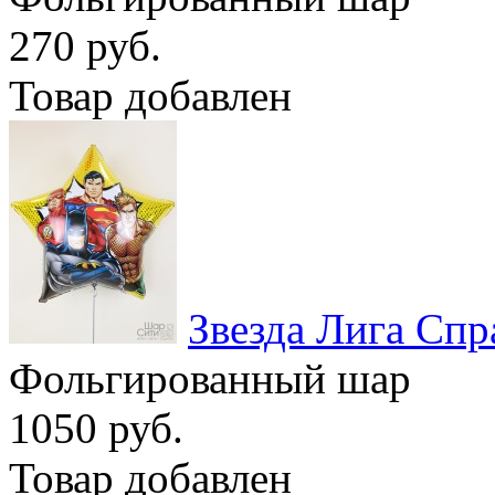
270 руб.
Товар добавлен
Звезда Лига Спр
Фольгированный шар
1050 руб.
Товар добавлен