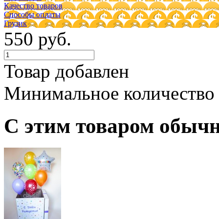
Качество товаров
Способы оплаты
Грузик
550 руб.
Товар добавлен
Минимальное количество
С этим товаром обыч