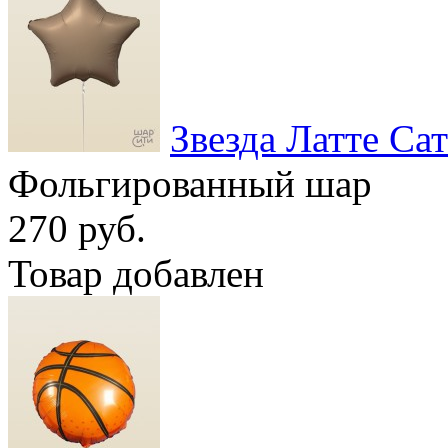
Звезда Латте Са
Фольгированный шар
270 руб.
Товар добавлен