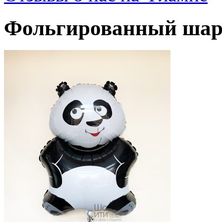
Фольгированный шар