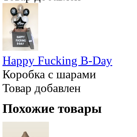
Happy Fucking B-Day
Коробка с шарами
Товар добавлен
Похожие товары