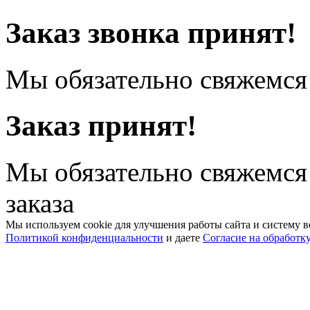
Заказ звонка принят!
Мы обязательно свяжемся 
Заказ принят!
Мы обязательно свяжемся
заказа
Мы используем cookie для улучшения работы сайта и систему в
Политикой конфиденциальности
и даете
Согласие на обработк