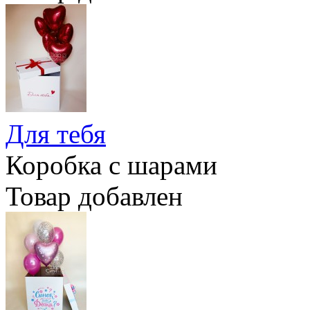
Для тебя
Коробка с шарами
Товар добавлен