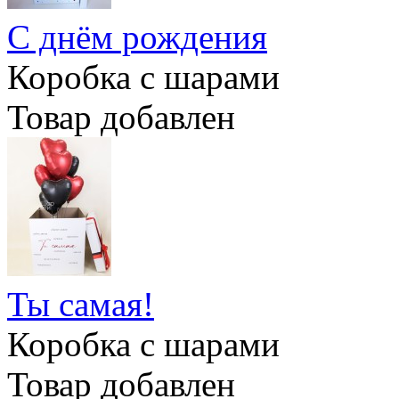
С днём рождения
Коробка с шарами
Товар добавлен
Ты самая!
Коробка с шарами
Товар добавлен