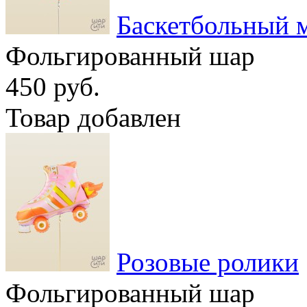
Баскетбольный 
Фольгированный шар
450 руб.
Товар добавлен
Розовые ролики
Фольгированный шар