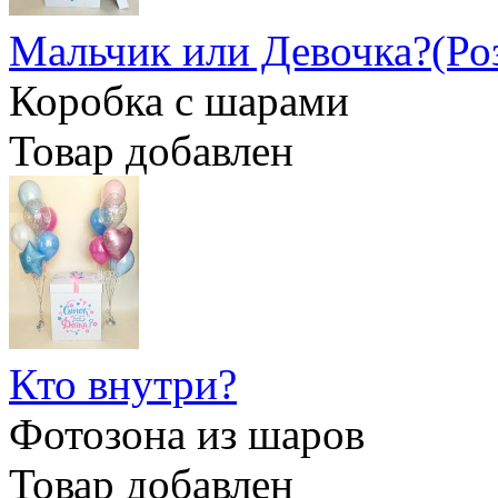
Мальчик или Девочка?(Ро
Коробка с шарами
Товар добавлен
Кто внутри?
Фотозона из шаров
Товар добавлен