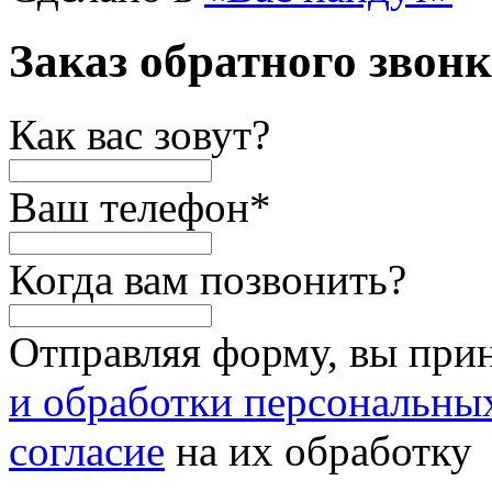
Заказ обратного звон
Как вас зовут?
Ваш телефон
*
Когда вам позвонить?
Отправляя форму, вы при
и обработки персональны
согласие
на их обработку