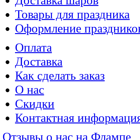
Доставка шаров
Товары для праздника
Оформление празднико
Оплата
Доставка
Как сделать заказ
О нас
Скидки
Контактная информаци
Отзывы о нас на Флампе