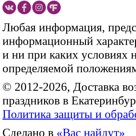
Любая информация, предст
информационный характе
и ни при каких условиях 
определяемой положениям
© 2012-2026, Доставка в
праздников в Екатеринбур
Политика защиты и обраб
Сделано в
«Вас найдут»