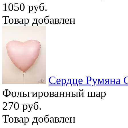
1050 руб.
Товар добавлен
Сердце Румяна 
Фольгированный шар
270 руб.
Товар добавлен