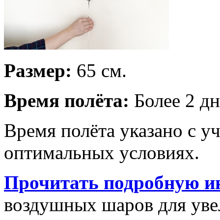
Размер:
65 см.
Время полёта:
Более 2 дн
Время полёта указано с у
оптимальных условиях.
Прочитать подробную и
воздушных шаров для увел