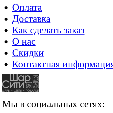
Оплата
Доставка
Как сделать заказ
О нас
Скидки
Контактная информаци
Мы в социальных сетях: