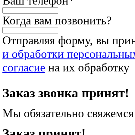
Ваш телефон
*
Когда вам позвонить?
Отправляя форму, вы при
и обработки персональны
согласие
на их обработку
Заказ звонка принят!
Мы обязательно свяжемся 
Заказ принят!