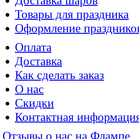
Доставка шаров
Товары для праздника
Оформление празднико
Оплата
Доставка
Как сделать заказ
О нас
Скидки
Контактная информаци
Отзывы о нас на Флампе