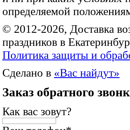
определяемой положениям
© 2012-2026, Доставка в
праздников в Екатеринбур
Политика защиты и обраб
Сделано в
«Вас найдут»
Заказ обратного звон
Как вас зовут?