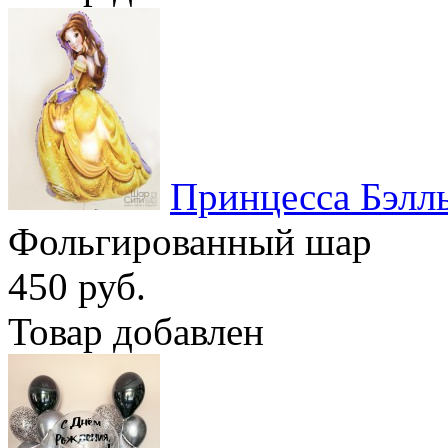
Принцесса Бэлл
Фольгированный шар
450 руб.
Товар добавлен