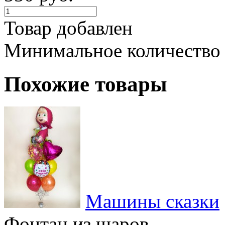
Товар добавлен
Минимальное количество
Похожие товары
Машины сказки
Фонтан из шаров