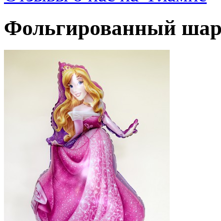
Фольгированный шар