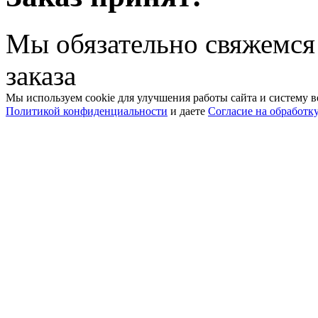
Мы обязательно свяжемся
заказа
Мы используем cookie для улучшения работы сайта и систему в
Политикой конфиденциальности
и даете
Согласие на обработк