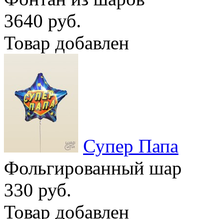
3640 руб.
Товар добавлен
Супер Папа
Фольгированный шар
330 руб.
Товар добавлен