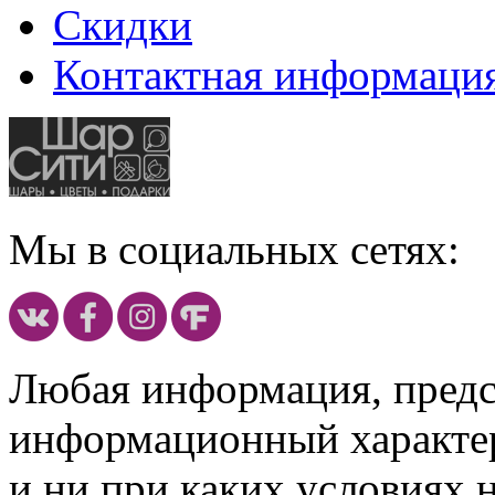
Скидки
Контактная информаци
Мы в социальных сетях:
Любая информация, предст
информационный характе
и ни при каких условиях 