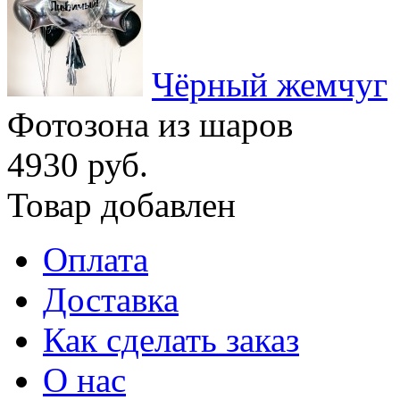
Чёрный жемчуг
Фотозона из шаров
4930 руб.
Товар добавлен
Оплата
Доставка
Как сделать заказ
О нас