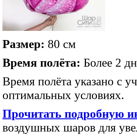
Размер:
80 см
Время полёта:
Более 2 дн
Время полёта указано с у
оптимальных условиях.
Прочитать подробную и
воздушных шаров для увел