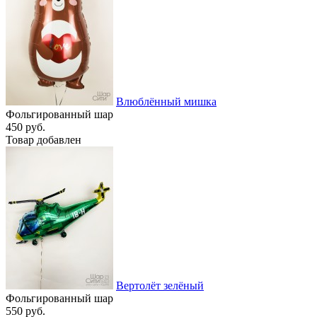
Влюблённый мишка
Фольгированный шар
450 руб.
Товар добавлен
Вертолёт зелёный
Фольгированный шар
550 руб.