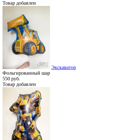
Товар добавлен
Экскаватор
Фольгированный шар
550 руб.
Товар добавлен