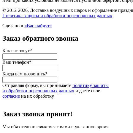
и ни при каких условиях не является публичной офертой, опр
© 2012-2026, Доставка воздушных шаров и оформление праздни
Политика защиты и обработки персональных данных
Сделано в
«Вас найдут»
Заказ обратного звонка
Как вас зовут?
Ваш телефон
*
Когда вам позвонить?
Отправляя форму, вы принимаете
политику защиты
и обработки персональных данных
и даете свое
согласие
на их обработку
Заказ звонка принят!
Мы обязательно свяжемся с вами в указанное время