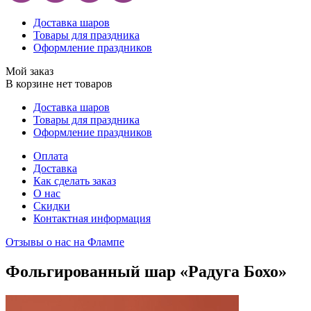
Доставка шаров
Товары для праздника
Оформление праздников
Мой заказ
В корзине нет товаров
Доставка шаров
Товары для праздника
Оформление праздников
Оплата
Доставка
Как сделать заказ
О нас
Скидки
Контактная информация
Отзывы о нас на Флампе
Фольгированный шар «Радуга Бохо»