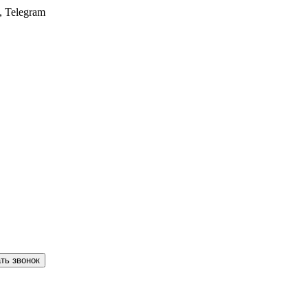
, Telegram
ть звонок