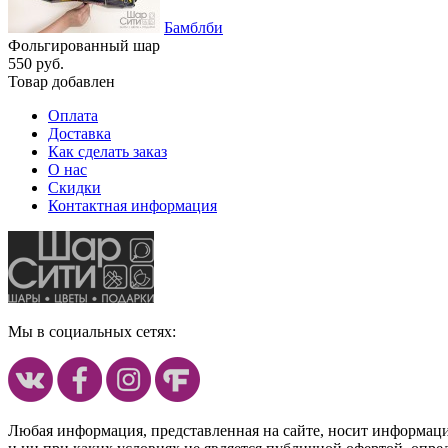
Бамблби
Фольгированный шар
550 руб.
Товар добавлен
Оплата
Доставка
Как сделать заказ
О нас
Скидки
Контактная информация
Мы в социальных сетях:
Любая информация, представленная на сайте, носит информац