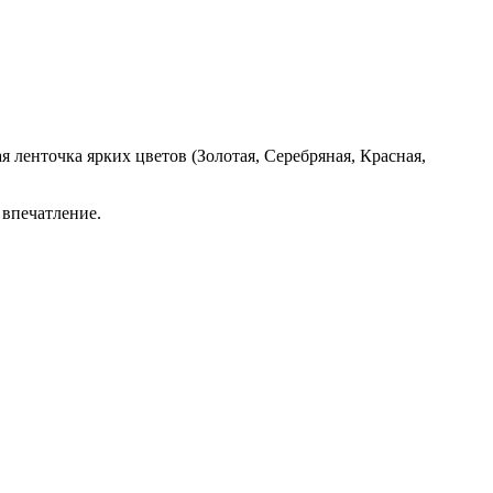
я ленточка ярких цветов (Золотая, Серебряная, Красная,
 впечатление.