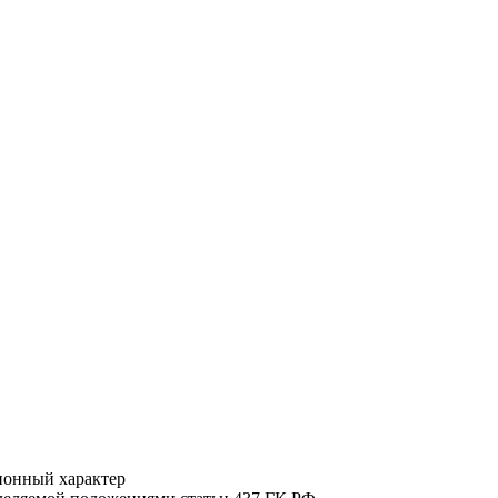
ионный характер