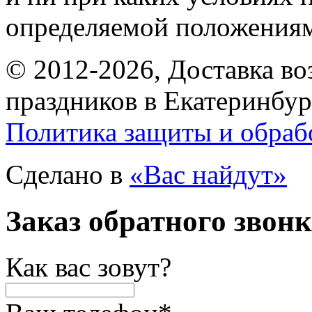
определяемой положениям
© 2012-2026, Доставка в
праздников в Екатеринбур
Политика защиты и обраб
Сделано в
«Вас найдут»
Заказ обратного звон
Как вас зовут?