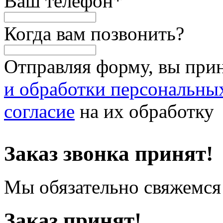
Ваш телефон
*
Когда вам позвонить?
Отправляя форму, вы при
и обработки персональны
согласие
на их обработку
Заказ звонка принят!
Мы обязательно свяжемся 
Заказ принят!