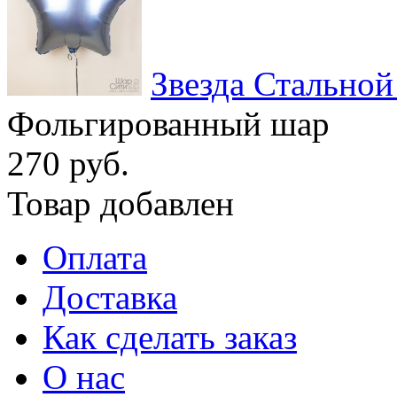
Звезда Стально
Фольгированный шар
270 руб.
Товар добавлен
Оплата
Доставка
Как сделать заказ
О нас