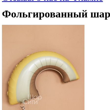
Фольгированный шар 