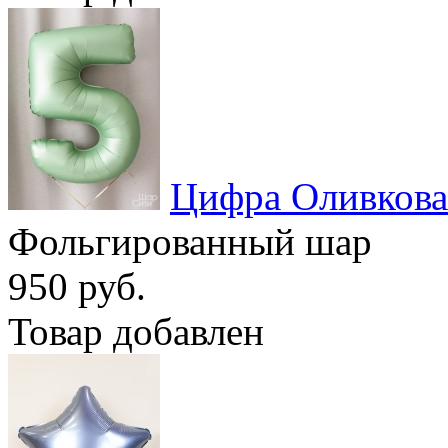
Цифра Оливкова
Фольгированный шар
950 руб.
Товар добавлен