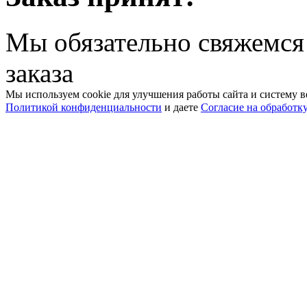
Мы обязательно свяжемся
заказа
Мы используем cookie для улучшения работы сайта и систему в
Политикой конфиденциальности
и даете
Согласие на обработк