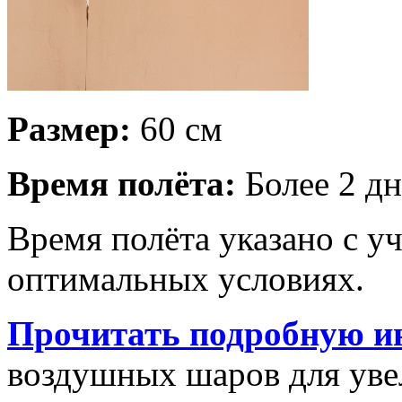
Размер:
60 см
Время полёта:
Более 2 дн
Время полёта указано с у
оптимальных условиях.
Прочитать подробную и
воздушных шаров для увел