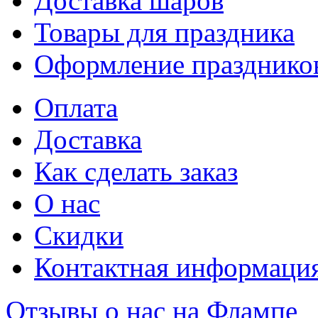
Доставка шаров
Товары для праздника
Оформление празднико
Оплата
Доставка
Как сделать заказ
О нас
Скидки
Контактная информаци
Отзывы о нас на Флампе