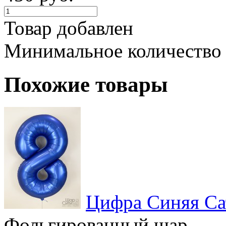
Товар добавлен
Минимальное количество
Похожие товары
Цифра Синяя Са
Фольгированный шар