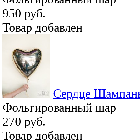
950 руб.
Товар добавлен
Сердце Шампан
Фольгированный шар
270 руб.
Товар добавлен