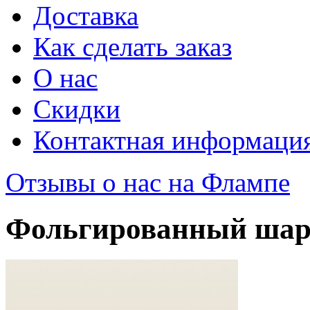
Доставка
Как сделать заказ
О нас
Скидки
Контактная информаци
Отзывы о нас на Флампе
Фольгированный шар