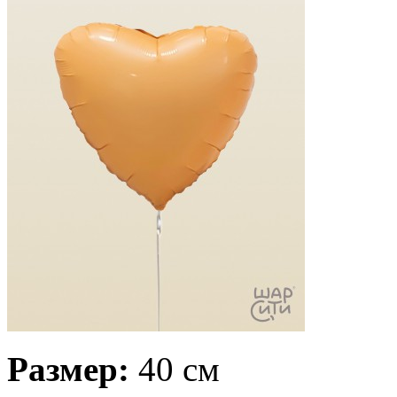
Размер:
40 см