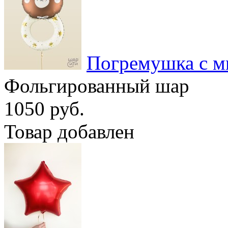
Погремушка с 
Фольгированный шар
1050 руб.
Товар добавлен