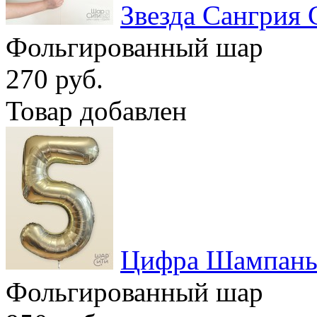
Звезда Сангрия 
Фольгированный шар
270 руб.
Товар добавлен
Цифра Шампан
Фольгированный шар