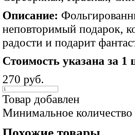
Описание:
Фольгированны
неповторимый подарок, к
радости и подарит фантас
Стоимость указана за 1 
270 руб.
Товар добавлен
Минимальное количество
Похожие товары