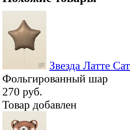
Звезда Латте Са
Фольгированный шар
270 руб.
Товар добавлен