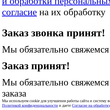
и обработки персональны
согласие
на их обработку
Заказ звонка принят!
Мы обязательно свяжемся 
Заказ принят!
Мы обязательно свяжемся
заказа
Мы используем cookie для улучшения работы сайта и систему в
Политикой конфиденциальности
и даете
Согласие на обработк