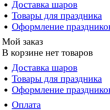
Доставка шаров
Товары для праздника
Оформление празднико
Мой заказ
В корзине нет товаров
Доставка шаров
Товары для праздника
Оформление празднико
Оплата