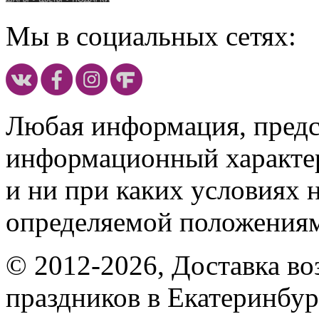
Мы в социальных сетях:
Любая информация, предст
информационный характе
и ни при каких условиях 
определяемой положениям
© 2012-2026, Доставка в
праздников в Екатеринбур