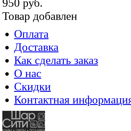
950 руб.
Товар добавлен
Оплата
Доставка
Как сделать заказ
О нас
Скидки
Контактная информаци