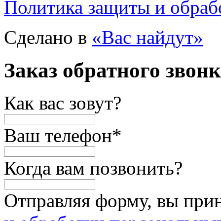
Политика защиты и обраб
Сделано в
«Вас найдут»
Заказ обратного звон
Как вас зовут?
Ваш телефон
*
Когда вам позвонить?
Отправляя форму, вы при