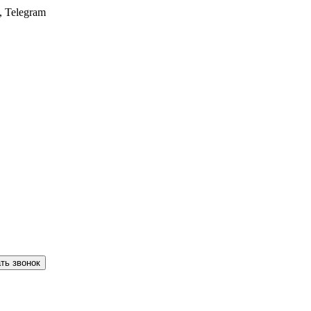
, Telegram
ть звонок