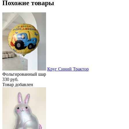
Похожие товары
Круг Синий Трактор
Фольгированный шар
330 руб.
Товар добавлен