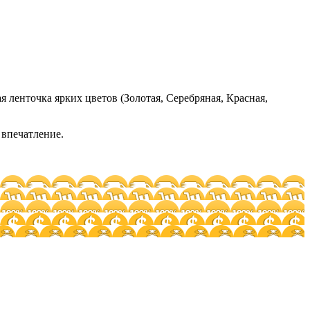
я ленточка ярких цветов (Золотая, Серебряная, Красная,
 впечатление.