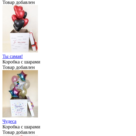
Товар добавлен
Ты самая!
Коробка с шарами
Товар добавлен
Чудеса
Коробка с шарами
Товар добавлен