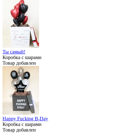
Ты самый!
Коробка с шарами
Товар добавлен
Happy Fucking B-Day
Коробка с шарами
Товар добавлен