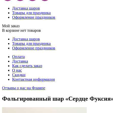
Доставка шаров
Товары для праздника
Оформление праздников
Мой заказ
В корзине нет товаров
Доставка шаров
Товары для праздника
Оформление праздников
Оплата
Доставка
Как сделать заказ
О нас
Скидки
Контактная информация
Отзывы о нас на Флампе
Фольгированный шар «Сердце Фуксия