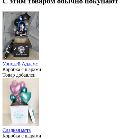
С этим товаром обычно покупают
Уэнсдей Аддамс
Коробка с шарами
Товар добавлен
Сладкая мята
Коробка с шарами