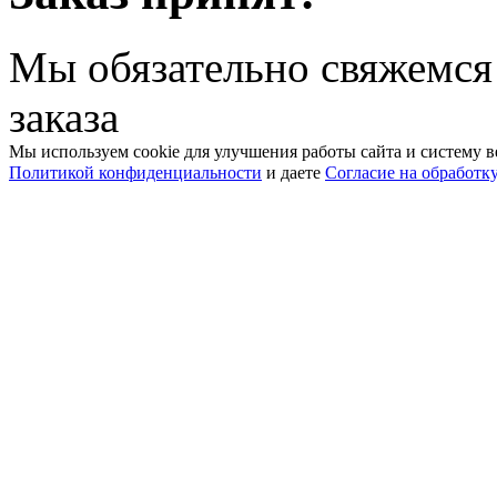
Мы обязательно свяжемся
заказа
Мы используем cookie для улучшения работы сайта и систему в
Политикой конфиденциальности
и даете
Согласие на обработк