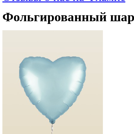
Фольгированный шар 