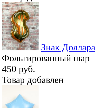
Знак Доллара
Фольгированный шар
450 руб.
Товар добавлен