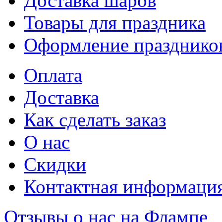
Доставка шаров
Товары для праздника
Оформление празднико
Оплата
Доставка
Как сделать заказ
О нас
Скидки
Контактная информаци
Отзывы о нас на Флампе