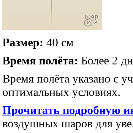
Размер:
40 см
Время полёта:
Более 2 дн
Время полёта указано с у
оптимальных условиях.
Прочитать подробную и
воздушных шаров для увел