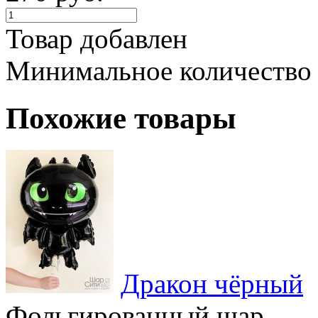
Товар добавлен
Минимальное количество
Похожие товары
Дракон чёрный
Фольгированный шар