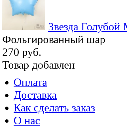
Звезда Голубой
Фольгированный шар
270 руб.
Товар добавлен
Оплата
Доставка
Как сделать заказ
О нас