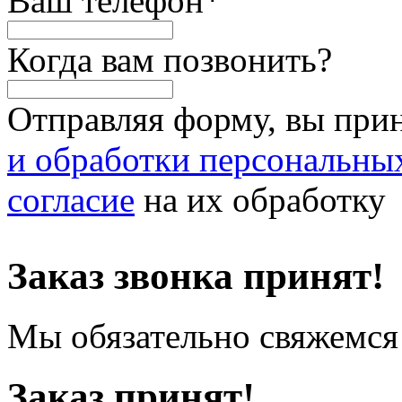
Ваш телефон
*
Когда вам позвонить?
Отправляя форму, вы при
и обработки персональны
согласие
на их обработку
Заказ звонка принят!
Мы обязательно свяжемся 
Заказ принят!