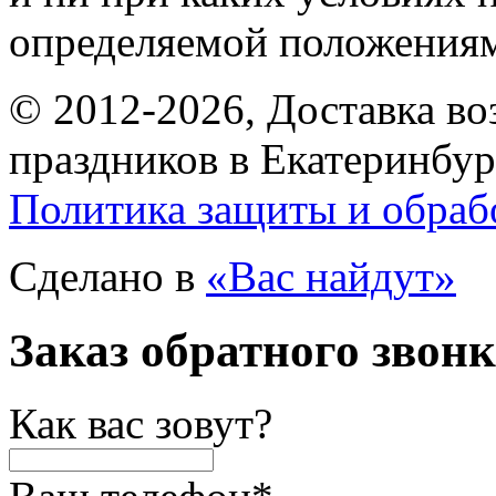
определяемой положениям
© 2012-2026, Доставка в
праздников в Екатеринбур
Политика защиты и обраб
Сделано в
«Вас найдут»
Заказ обратного звон
Как вас зовут?