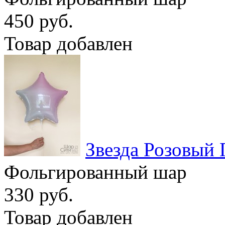
450 руб.
Товар добавлен
Звезда Розовый 
Фольгированный шар
330 руб.
Товар добавлен