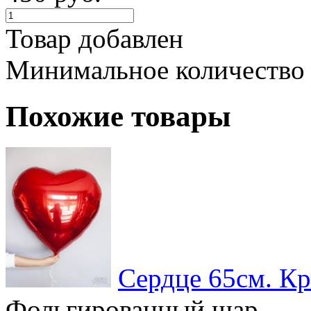
Товар добавлен
Минимальное количество
Похожие товары
Сердце 65см. Кр
Фольгированный шар