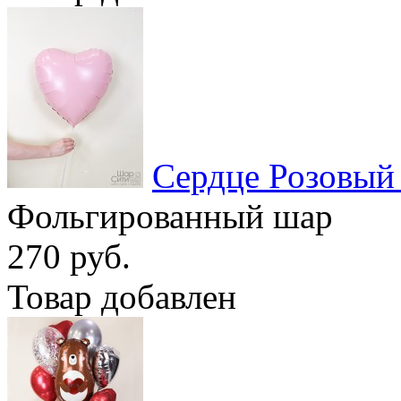
Сердце Розовый
Фольгированный шар
270 руб.
Товар добавлен