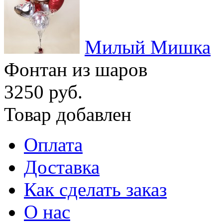
Милый Мишка
Фонтан из шаров
3250 руб.
Товар добавлен
Оплата
Доставка
Как сделать заказ
О нас