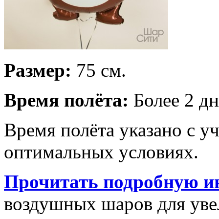
Размер:
75 см.
Время полёта:
Более 2 дн
Время полёта указано с у
оптимальных условиях.
Прочитать подробную и
воздушных шаров для увел