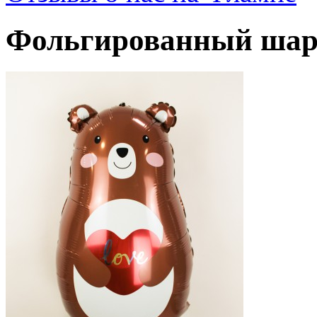
Фольгированный шар