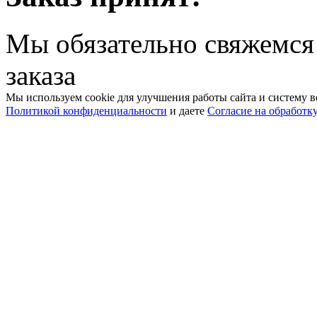
Мы обязательно свяжемся
заказа
Мы используем cookie для улучшения работы сайта и систему в
Политикой конфиденциальности
и даете
Согласие на обработк