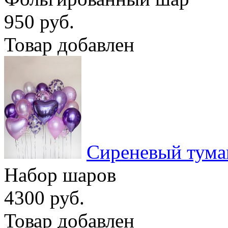
950 руб.
Товар добавлен
Сиреневый тума
Набор шаров
4300 руб.
Товар добавлен