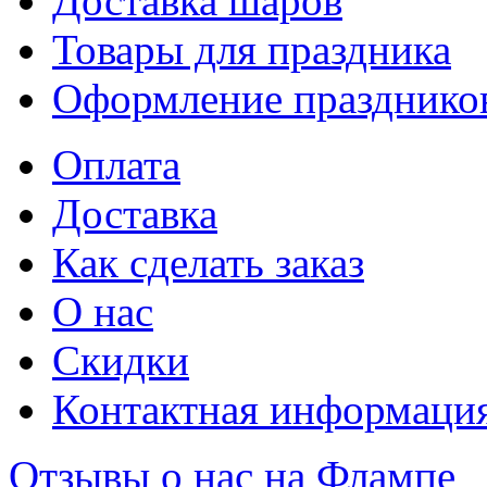
Доставка шаров
Товары для праздника
Оформление празднико
Оплата
Доставка
Как сделать заказ
О нас
Скидки
Контактная информаци
Отзывы о нас на Флампе