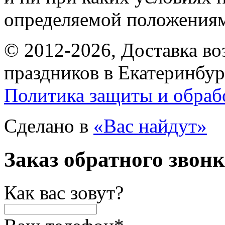
определяемой положениям
© 2012-2026, Доставка в
праздников в Екатеринбур
Политика защиты и обраб
Сделано в
«Вас найдут»
Заказ обратного звон
Как вас зовут?