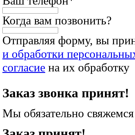
Ваш телефон
*
Когда вам позвонить?
Отправляя форму, вы при
и обработки персональны
согласие
на их обработку
Заказ звонка принят!
Мы обязательно свяжемся 
Заказ принят!