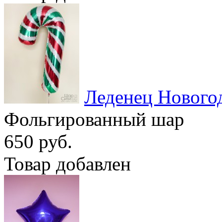
Леденец Нового
Фольгированный шар
650 руб.
Товар добавлен