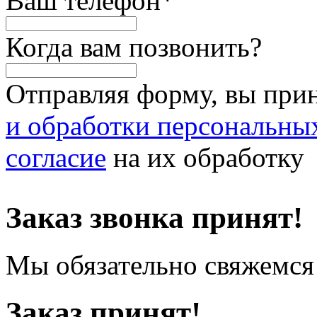
Ваш телефон
*
Когда вам позвонить?
Отправляя форму, вы при
и обработки персональны
согласие
на их обработку
Заказ звонка принят!
Мы обязательно свяжемся 
Заказ принят!