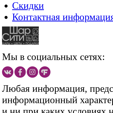
Скидки
Контактная информаци
Мы в социальных сетях:
Любая информация, предст
информационный характе
и ни при каких условиях 