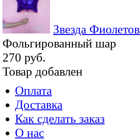
Звезда Фиолетов
Фольгированный шар
270 руб.
Товар добавлен
Оплата
Доставка
Как сделать заказ
О нас