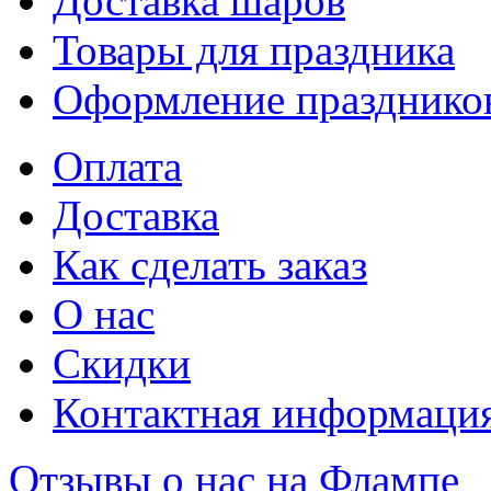
Доставка шаров
Товары для праздника
Оформление празднико
Оплата
Доставка
Как сделать заказ
О нас
Скидки
Контактная информаци
Отзывы о нас на Флампе