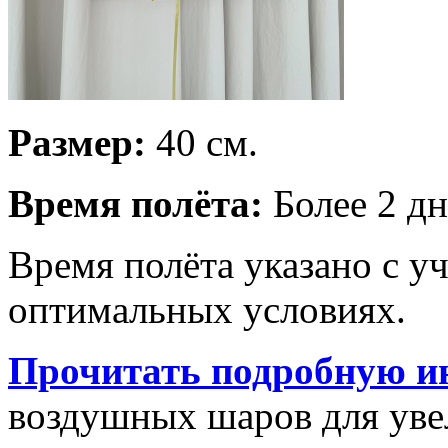
Размер:
40 см.
Время полёта:
Более 2 дн
Время полёта указано с у
оптимальных условиях.
Прочитать подробную и
воздушных шаров для увел