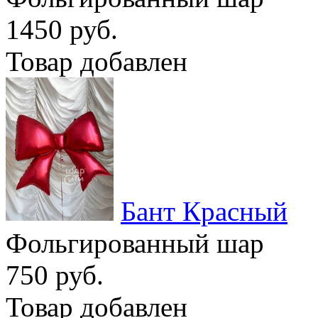
1450 руб.
Товар добавлен
Бант Красный
Фольгированный шар
750 руб.
Товар добавлен