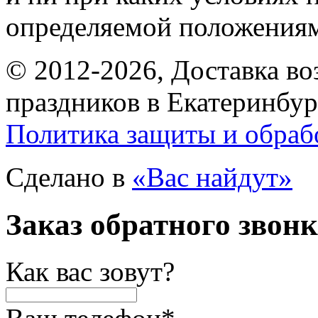
определяемой положениям
© 2012-2026, Доставка в
праздников в Екатеринбур
Политика защиты и обраб
Сделано в
«Вас найдут»
Заказ обратного звон
Как вас зовут?