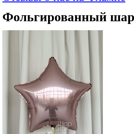
Фольгированный шар 