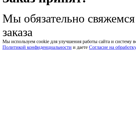
Мы обязательно свяжемся
заказа
Мы используем cookie для улучшения работы сайта и систему в
Политикой конфиденциальности
и даете
Согласие на обработк