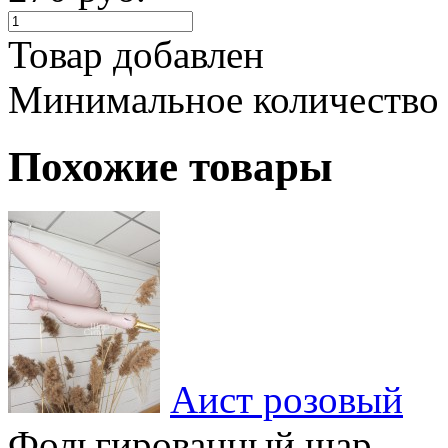
Товар добавлен
Минимальное количество
Похожие товары
Аист розовый
Фольгированный шар