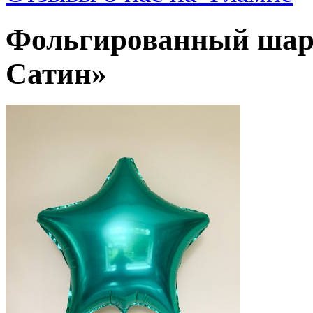
Фольгированный шар
Сатин»