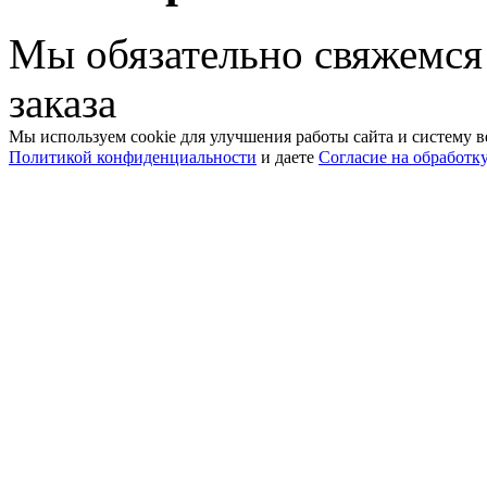
Мы обязательно свяжемся
заказа
Мы используем cookie для улучшения работы сайта и систему в
Политикой конфиденциальности
и даете
Согласие на обработк