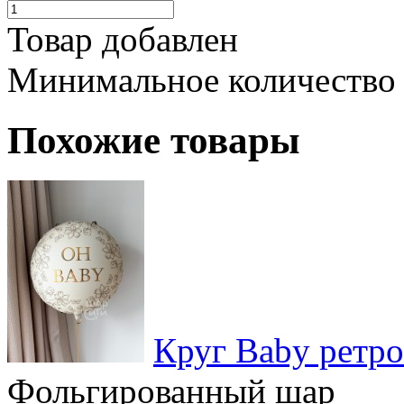
Товар добавлен
Минимальное количество
Похожие товары
Круг Baby ретро
Фольгированный шар