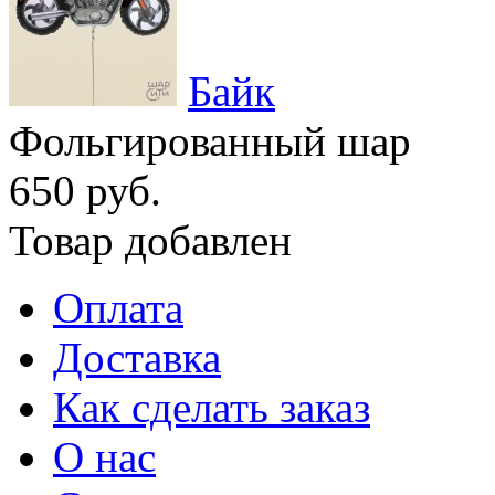
Байк
Фольгированный шар
650 руб.
Товар добавлен
Оплата
Доставка
Как сделать заказ
О нас