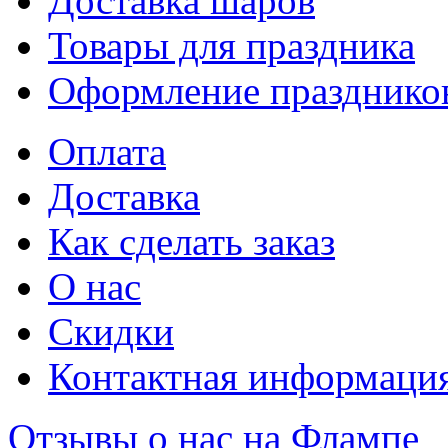
Доставка шаров
Товары для праздника
Оформление празднико
Оплата
Доставка
Как сделать заказ
О нас
Скидки
Контактная информаци
Отзывы о нас на Флампе