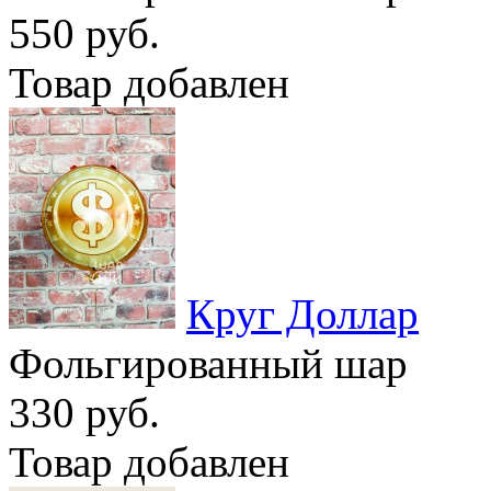
550 руб.
Товар добавлен
Круг Доллар
Фольгированный шар
330 руб.
Товар добавлен