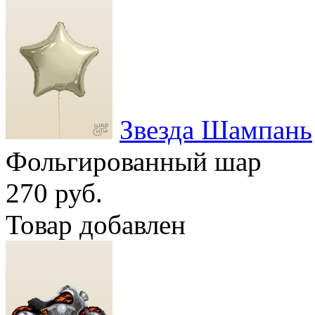
Звезда Шампань
Фольгированный шар
270 руб.
Товар добавлен