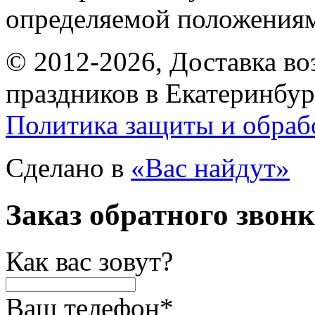
определяемой положениям
© 2012-2026, Доставка в
праздников в Екатеринбур
Политика защиты и обраб
Сделано в
«Вас найдут»
Заказ обратного звон
Как вас зовут?
Ваш телефон
*