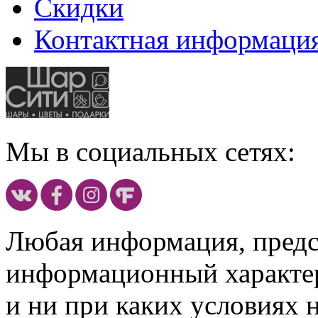
Скидки
Контактная информаци
Мы в социальных сетях:
Любая информация, предст
информационный характе
и ни при каких условиях 