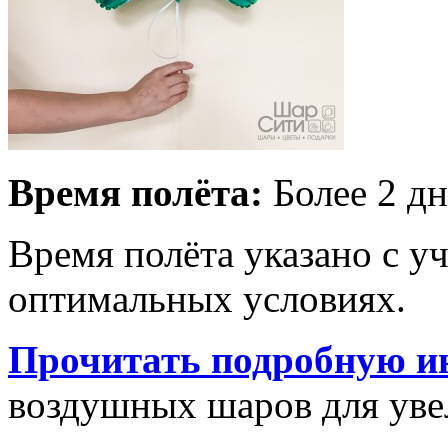
Время полёта:
Более 2 дн
Время полёта указано с у
оптимальных условиях.
Прочитать подробную и
воздушных шаров для увел