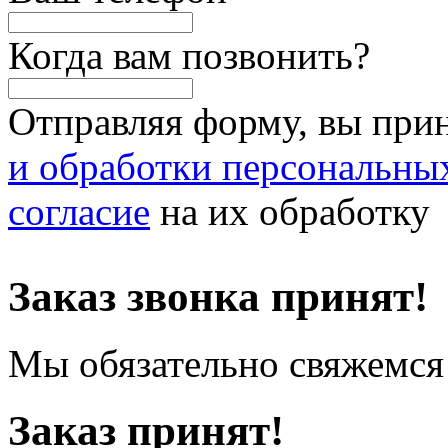
Когда вам позвонить?
Отправляя форму, вы при
и обработки персональны
согласие
на их обработку
Заказ звонка принят!
Мы обязательно свяжемся 
Заказ принят!