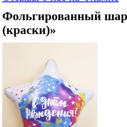
Фольгированный шар 
(краски)»