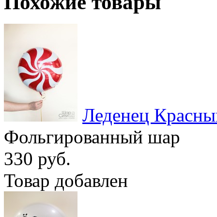
Похожие товары
Леденец Красны
Фольгированный шар
330 руб.
Товар добавлен