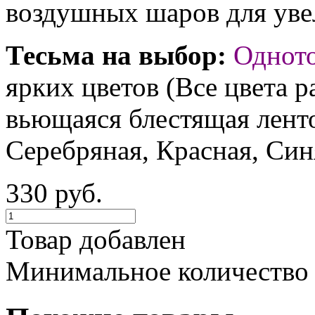
воздушных шаров для увел
Тесьма на выбор:
Однот
ярких цветов (Все цвета р
вьющаяся блестящая ленто
Серебряная, Красная, Син
330 руб.
Товар добавлен
Минимальное количество