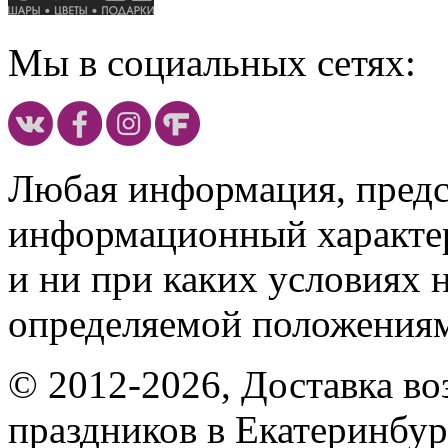
Мы в социальных сетях:
Любая информация, предст
информационный характе
и ни при каких условиях 
определяемой положениям
© 2012-2026, Доставка в
праздников в Екатеринбур