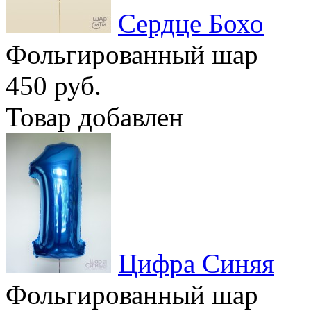
Сердце Бохо
Фольгированный шар
450 руб.
Товар добавлен
Цифра Синяя
Фольгированный шар