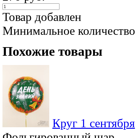
Товар добавлен
Минимальное количество
Похожие товары
Круг 1 сентября
Фольгированный шар