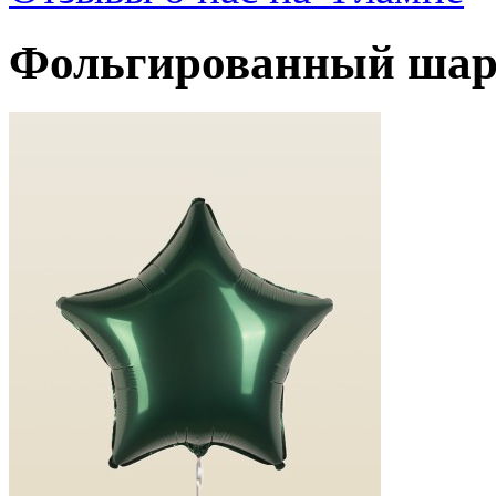
Фольгированный шар 