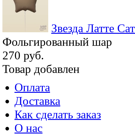
Звезда Латте Са
Фольгированный шар
270 руб.
Товар добавлен
Оплата
Доставка
Как сделать заказ
О нас