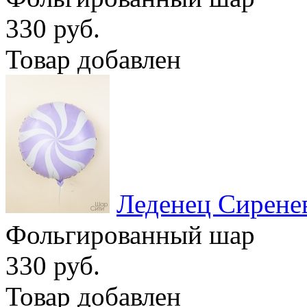
330 руб.
Товар добавлен
Леденец Сирене
Фольгированный шар
330 руб.
Товар добавлен