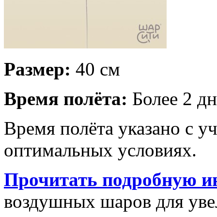
Размер:
40 см
Время полёта:
Более 2 дн
Время полёта указано с у
оптимальных условиях.
Прочитать подробную и
воздушных шаров для увел