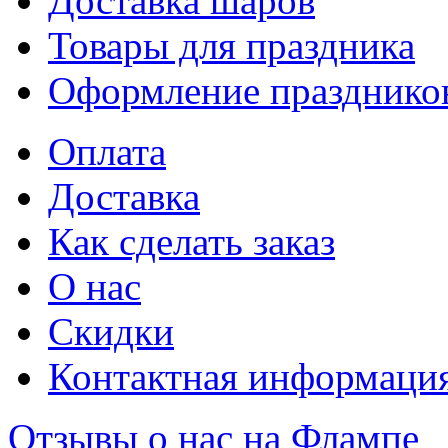
Доставка шаров
Товары для праздника
Оформление празднико
Оплата
Доставка
Как сделать заказ
О нас
Скидки
Контактная информаци
Отзывы о нас на Флампе