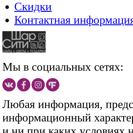
Скидки
Контактная информаци
Мы в социальных сетях:
Любая информация, предст
информационный характе
и ни при каких условиях 