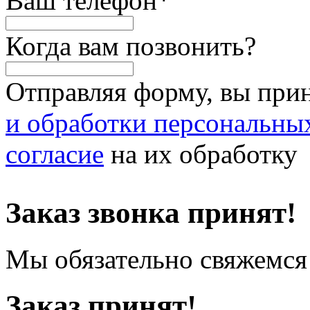
Ваш телефон
*
Когда вам позвонить?
Отправляя форму, вы при
и обработки персональны
согласие
на их обработку
Заказ звонка принят!
Мы обязательно свяжемся 
Заказ принят!