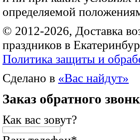
определяемой положениям
© 2012-2026, Доставка в
праздников в Екатеринбур
Политика защиты и обраб
Сделано в
«Вас найдут»
Заказ обратного звон
Как вас зовут?