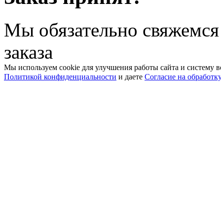
Мы обязательно свяжемся
заказа
Мы используем cookie для улучшения работы сайта и систему в
Политикой конфиденциальности
и даете
Согласие на обработк