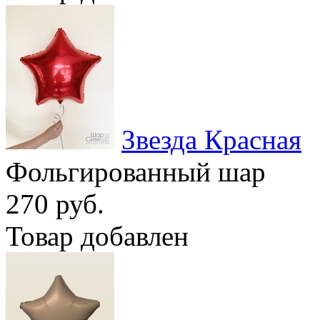
Звезда Красная
Фольгированный шар
270 руб.
Товар добавлен