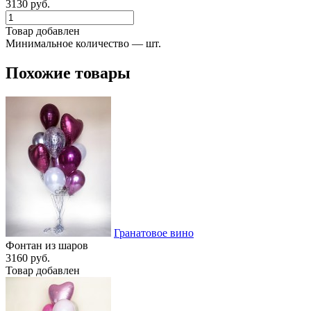
3130 руб.
Товар добавлен
Минимальное количество — шт.
Похожие товары
Гранатовое вино
Фонтан из шаров
3160 руб.
Товар добавлен