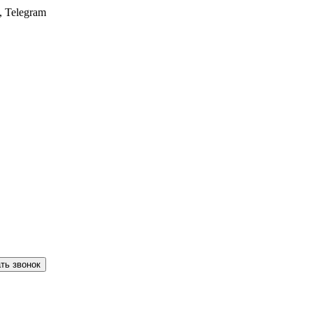
, Telegram
ть звонок