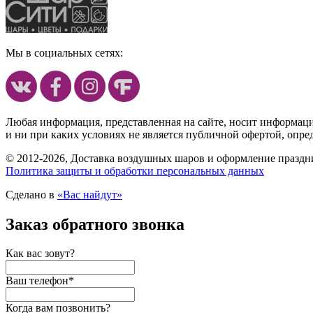
Мы в социальных сетях:
Любая информация, представленная на сайте, носит информац
и ни при каких условиях не является публичной офертой, опр
© 2012-2026, Доставка воздушных шаров и оформление праздни
Политика защиты и обработки персональных данных
Сделано в
«Вас найдут»
Заказ обратного звонка
Как вас зовут?
Ваш телефон
*
Когда вам позвонить?