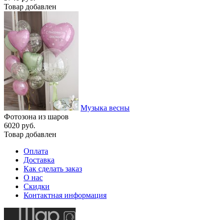
Товар добавлен
Музыка весны
Фотозона из шаров
6020 руб.
Товар добавлен
Оплата
Доставка
Как сделать заказ
О нас
Скидки
Контактная информация