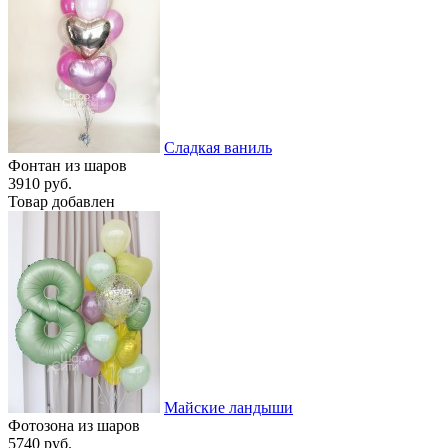
Сладкая ваниль
Фонтан из шаров
3910 руб.
Товар добавлен
Майские ландыши
Фотозона из шаров
5740 руб.