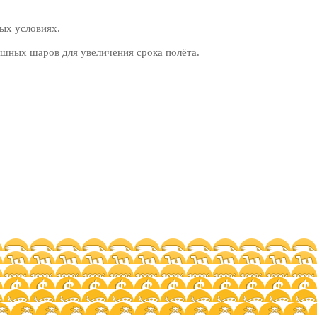
ых условиях.
шных шаров для увеличения срока полёта.