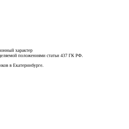
ионный характер
еделяемой положениями статьи 437 ГК РФ.
ков в Екатеринбурге.