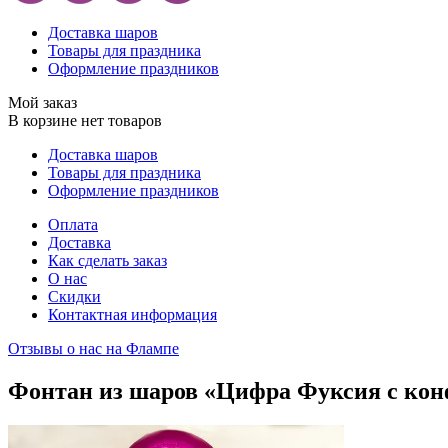
Доставка шаров
Товары для праздника
Оформление праздников
Мой заказ
В корзине нет товаров
Доставка шаров
Товары для праздника
Оформление праздников
Оплата
Доставка
Как сделать заказ
О нас
Скидки
Контактная информация
Отзывы о нас на Флампе
Фонтан из шаров «Цифра Фуксия с кон