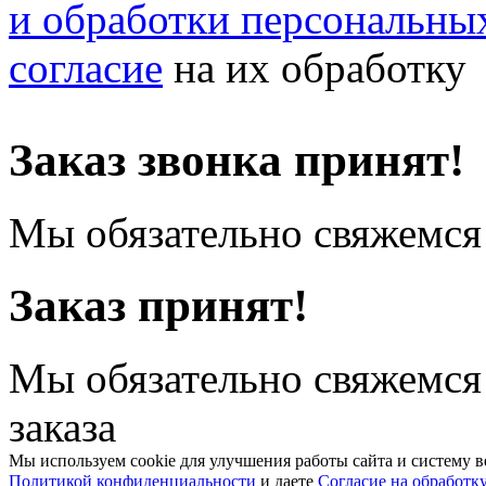
и обработки персональны
согласие
на их обработку
Заказ звонка принят!
Мы обязательно свяжемся 
Заказ принят!
Мы обязательно свяжемся
заказа
Мы используем cookie для улучшения работы сайта и систему в
Политикой конфиденциальности
и даете
Согласие на обработк