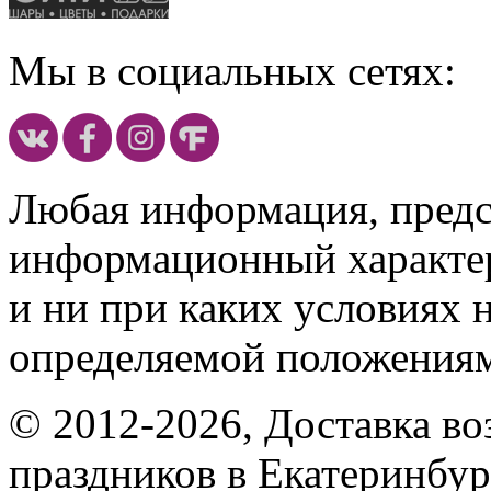
Мы в социальных сетях:
Любая информация, предст
информационный характе
и ни при каких условиях 
определяемой положениям
© 2012-2026, Доставка в
праздников в Екатеринбур