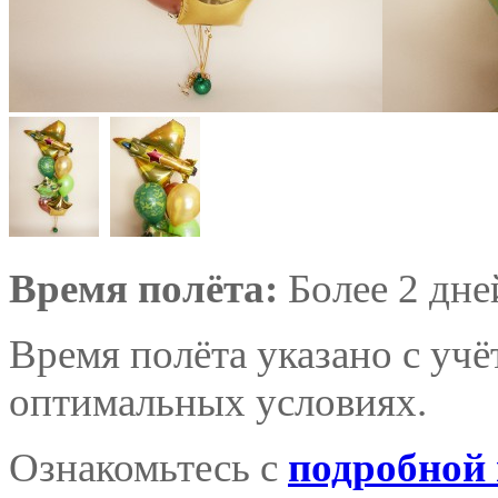
Время полёта:
Более 2 дне
Время полёта указано с уч
оптимальных условиях.
Ознакомьтесь с
подробной