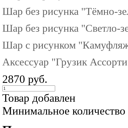
Шар без рисунка "Тёмно-зе
Шар без рисунка "Светло-з
Шар с рисунком "Камуфляж
Аксессуар "Грузик Ассорти"
2870 руб.
Товар добавлен
Минимальное количество