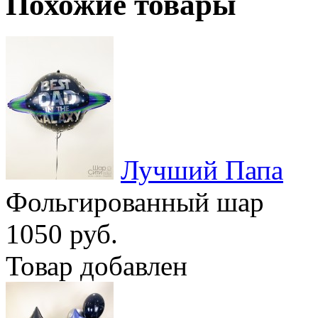
Похожие товары
Лучший Папа
Фольгированный шар
1050 руб.
Товар добавлен