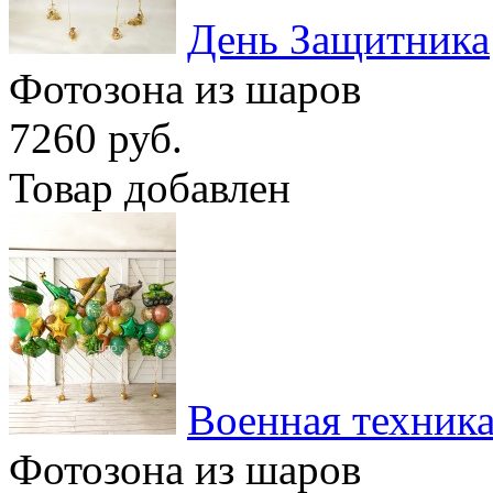
День Защитника
Фотозона из шаров
7260 руб.
Товар добавлен
Военная техник
Фотозона из шаров