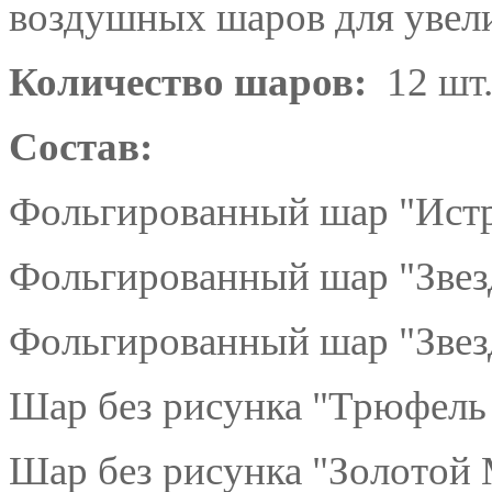
воздушных шаров для увели
Количество шаров:
12 шт
Состав:
Фольгированный шар "Истр
Фольгированный шар "Звез
Фольгированный шар "Звезд
Шар без рисунка "Трюфель 
Шар без рисунка "Золотой 