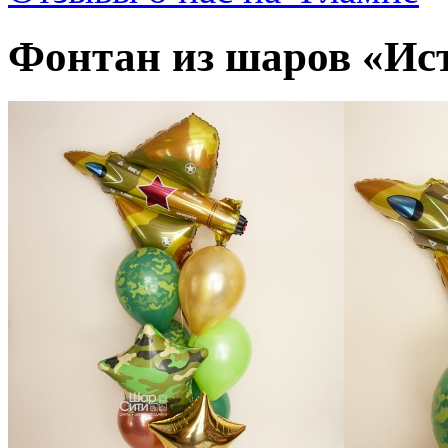
Фонтан из шаров «Ис