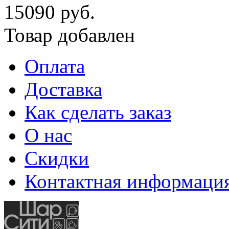
15090 руб.
Товар добавлен
Оплата
Доставка
Как сделать заказ
О нас
Скидки
Контактная информаци