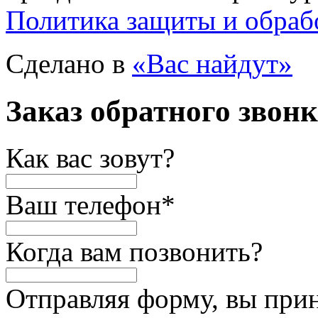
Политика защиты и обраб
Сделано в
«Вас найдут»
Заказ обратного звон
Как вас зовут?
Ваш телефон
*
Когда вам позвонить?
Отправляя форму, вы при