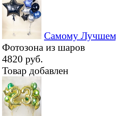
Самому Лучшем
Фотозона из шаров
4820 руб.
Товар добавлен