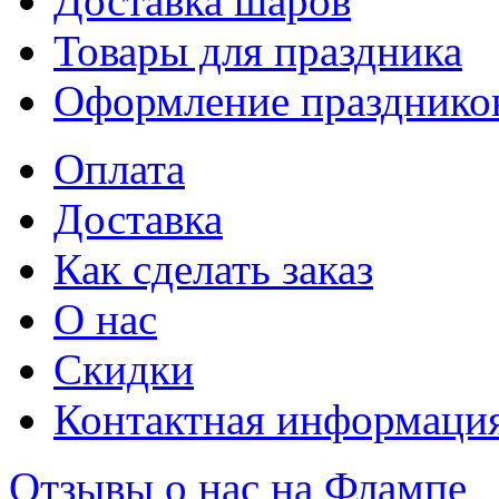
Доставка шаров
Товары для праздника
Оформление празднико
Оплата
Доставка
Как сделать заказ
О нас
Скидки
Контактная информаци
Отзывы о нас на Флампе