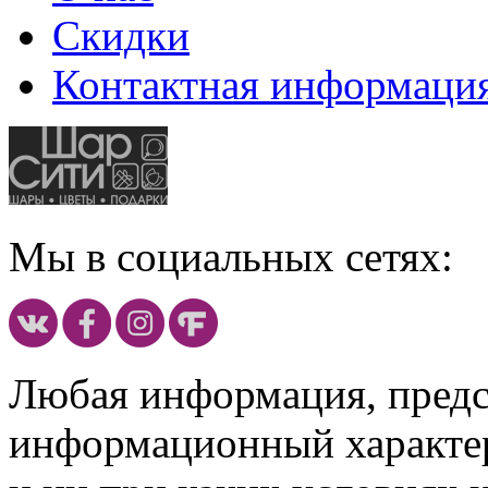
Скидки
Контактная информаци
Мы в социальных сетях:
Любая информация, предст
информационный характе