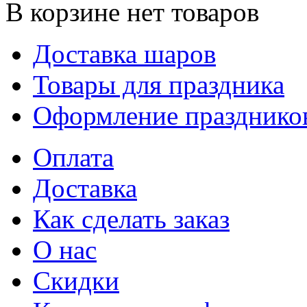
В корзине нет товаров
Доставка шаров
Товары для праздника
Оформление празднико
Оплата
Доставка
Как сделать заказ
О нас
Скидки