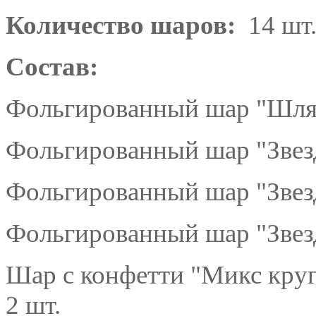
Количество шаров:
14 шт
Состав:
Фольгированный шар "Шляп
Фольгированный шар "Звез
Фольгированный шар "Звез
Фольгированный шар "Звез
Шар с конфетти "Микс кру
2 шт.