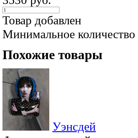
Товар добавлен
Минимальное количество
Похожие товары
Уэнсдей