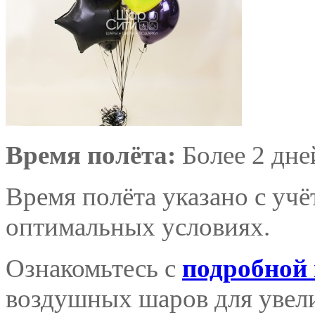
Время полёта:
Более 2 дне
Время полёта указано с уч
оптимальных условиях.
Ознакомьтесь с
подробной
воздушных шаров для увели