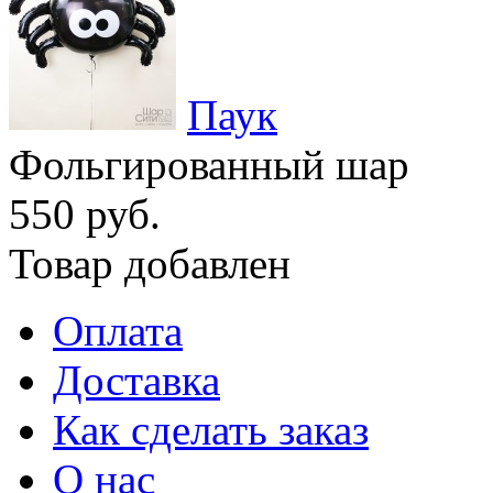
Паук
Фольгированный шар
550 руб.
Товар добавлен
Оплата
Доставка
Как сделать заказ
О нас