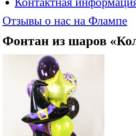
Контактная информаци
Отзывы о нас на Флампе
Фонтан из шаров «Ко