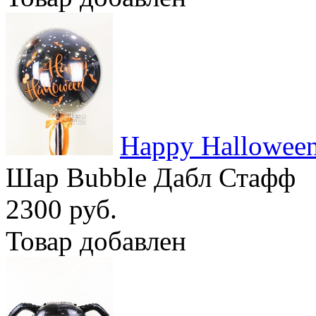
Happy Hallowee
Шар Bubble Дабл Стафф
2300 руб.
Товар добавлен