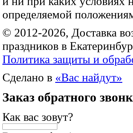
и ни при каких условиях 
определяемой положениям
© 2012-2026, Доставка в
праздников в Екатеринбур
Политика защиты и обраб
Сделано в
«Вас найдут»
Заказ обратного звон
Как вас зовут?