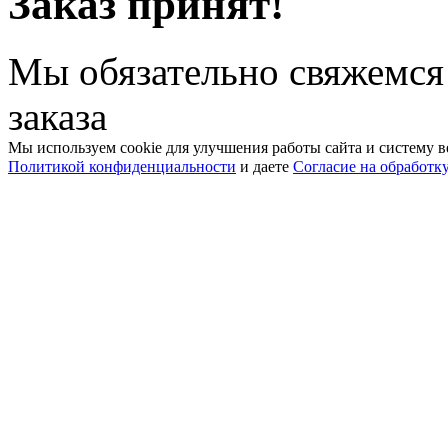
Заказ принят!
Мы обязательно свяжемся
заказа
Мы используем cookie для улучшения работы сайта и систему в
Политикой конфиденциальности
и даете
Согласие на обработк