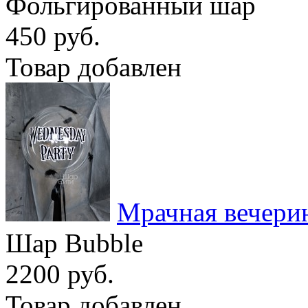
Фольгированный шар
450 руб.
Товар добавлен
Мрачная вечери
Шар Bubble
2200 руб.
Товар добавлен