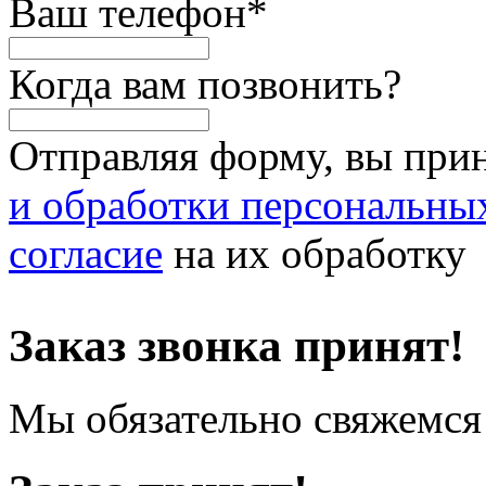
Ваш телефон
*
Когда вам позвонить?
Отправляя форму, вы при
и обработки персональны
согласие
на их обработку
Заказ звонка принят!
Мы обязательно свяжемся 